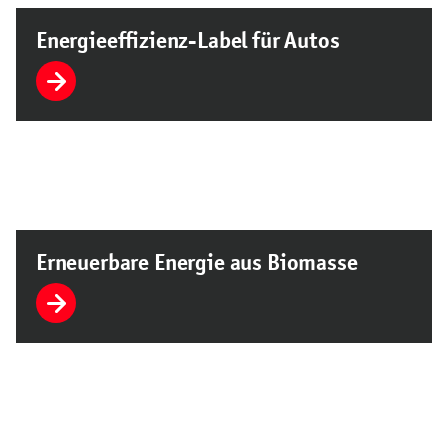
Energieeffizienz-Label für Autos
Erneuerbare Energie aus Biomasse