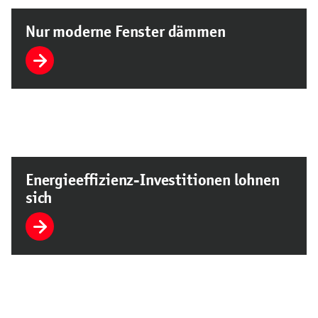
Nur moderne Fenster dämmen
Energieeffizienz-Investitionen lohnen
sich