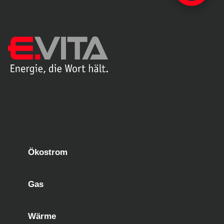
Ökostrom
Gas
Wärme