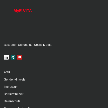
MyE.VITA
Besuchen Sie uns auf Social Media
AGB
Gender-Hinweis
Impressum
Barrierefreiheit
Datenschutz