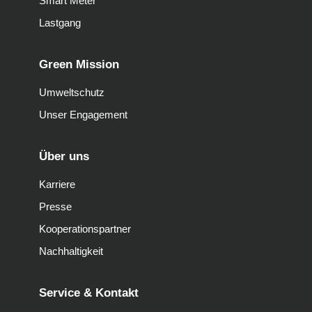
Smart Meter
Lastgang
Green Mission
Umweltschutz
Unser Engagement
Über uns
Karriere
Presse
Kooperationspartner
Nachhaltigkeit
Service & Kontakt