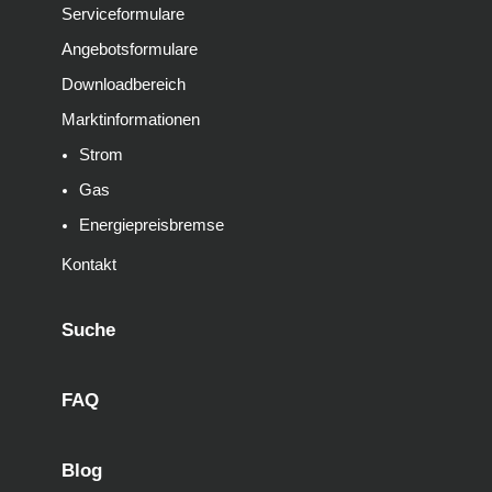
Serviceformulare
Angebotsformulare
Downloadbereich
Marktinformationen
Strom
Gas
Energiepreisbremse
Kontakt
Suche
FAQ
Blog