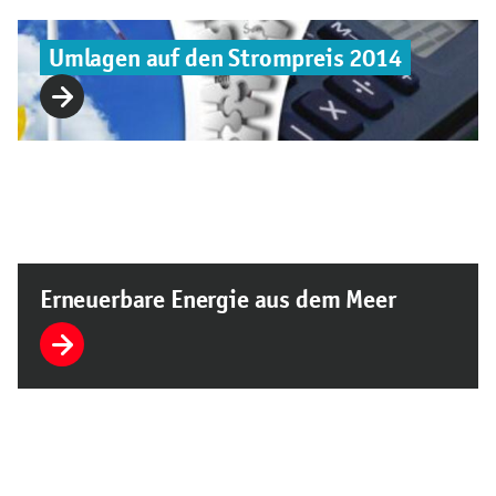
Umlagen auf den Strompreis 2014
Erneuerbare Energie aus dem Meer