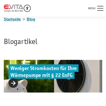
MENÜ
Startseite
Blog
Blogartikel
Weniger Stromkosten für Ihre
Wärmepumpe mit § 22 EnFG