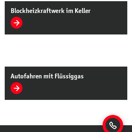
Blockheizkraftwerk im Keller
Autofahren mit Flüssiggas