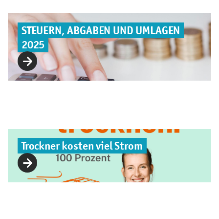
STEUERN, ABGABEN UND UMLAGEN
2025
Trockner kosten viel Strom