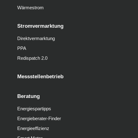
Wärmestrom
Stromvermarktung
Direktvermarktung
PPA
Redispatch 2.0
Messstellenbetrieb
Beratung
Energiespartipps
Energieberater-Finder
Energieeffizienz