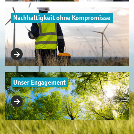
Nachhaltigkeit ohne Kompromisse
Unser Engagement