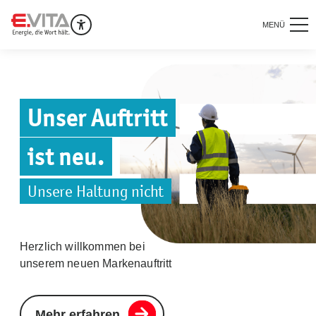
MENÜ
Unser Auftritt
ist neu.
Unsere Haltung nicht
Herzlich willkommen bei
unserem neuen Markenauftritt
Mehr erfahren