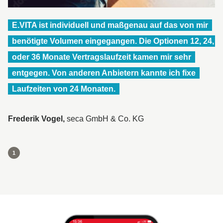
E.VITA ist individuell und maßgenau auf das von mir
benötigte Volumen eingegangen. Die Optionen 12, 24,
oder 36 Monate Vertragslaufzeit kamen mir sehr
entgegen. Von anderen Anbietern kannte ich fixe
Laufzeiten von 24 Monaten.
Frederik Vogel
seca GmbH & Co. KG
1