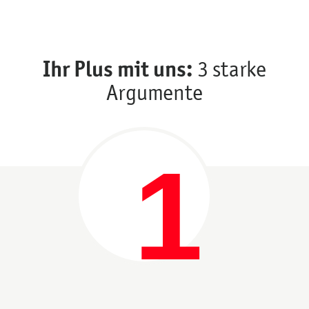
Ihr Plus mit uns:
3 starke
Argumente