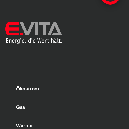
Ökostrom
Gas
Wärme