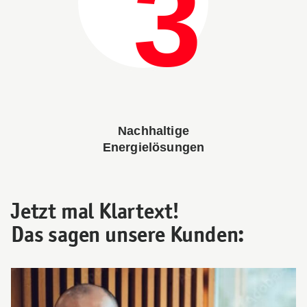
Nachhaltige
Energielösungen
Jetzt mal Klartext!
Das sagen unsere Kunden: