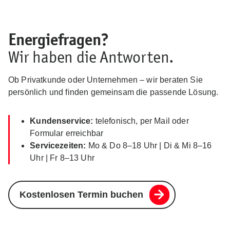
Energiefragen?
Wir haben die Antworten.
Ob Privatkunde oder Unternehmen – wir beraten Sie
persönlich und finden gemeinsam die passende Lösung.
Kundenservice:
telefonisch, per Mail oder
Formular erreichbar
Servicezeiten:
Mo & Do 8–18 Uhr | Di & Mi 8–16
Uhr | Fr 8–13 Uhr
Kostenlosen Termin buchen