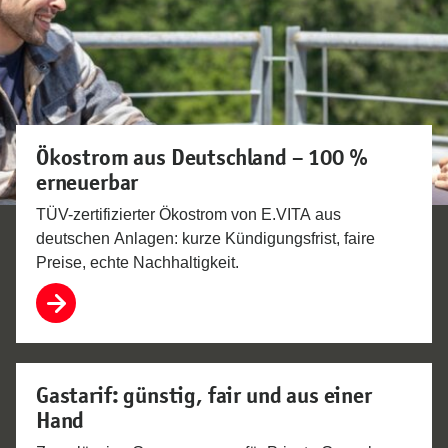
Ökostrom aus Deutschland – 100 %
erneuerbar
TÜV-zertifizierter Ökostrom von E.VITA aus
deutschen Anlagen: kurze Kündigungsfrist, faire
Preise, echte Nachhaltigkeit.
Gastarif: günstig, fair und aus einer
Hand