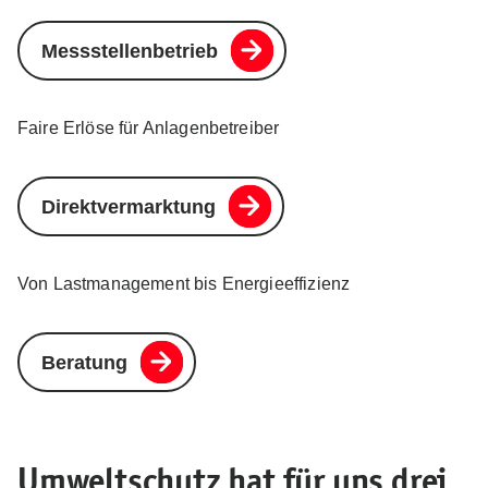
Messstellenbetrieb
Faire Erlöse für Anlagenbetreiber
Direktvermarktung
Von Lastmanagement bis Energieeffizienz
Beratung
Umweltschutz hat für uns drei