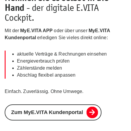
Hand
- der digitale E.VITA
Cockpit.
Mit der
MyE.VITA APP
oder über unser
MyE.VITA
Kundenportal
erledigen Sie vieles direkt online:
aktuelle Verträge & Rechnungen einsehen
Energieverbrauch prüfen
Zählerstände melden
Abschlag flexibel anpassen
Einfach. Zuverlässig. Ohne Umwege.
Zum MyE.VITA Kundenportal