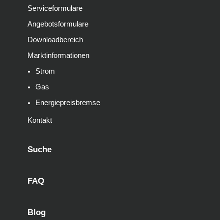
Serviceformulare
Angebotsformulare
Downloadbereich
Marktinformationen
Strom
Gas
Energiepreisbremse
Kontakt
Suche
FAQ
Blog