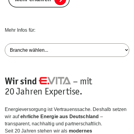
Mehr Infos für:
Wir sind
– mit
20 Jahren Expertise.
Energieversorgung ist Vertrauenssache. Deshalb setzen
wir auf
ehrliche Energie aus Deutschland
–
transparent, nachhaltig und partnerschaftlich.
Seit 20 Jahren stehen wir als
modernes