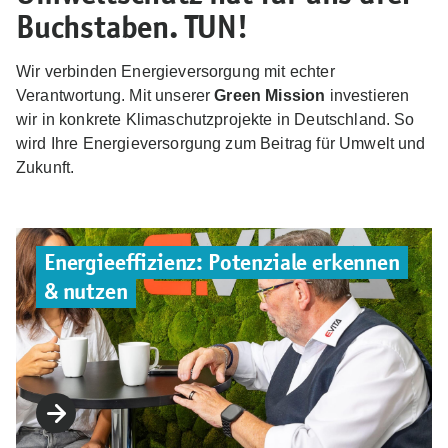
Buchstaben. TUN!
Wir verbinden Energieversorgung mit echter
Verantwortung. Mit unserer
Green Mission
investieren
wir in konkrete Klimaschutzprojekte in Deutschland. So
wird Ihre Energieversorgung zum Beitrag für Umwelt und
Zukunft.
Energieeffizienz: Potenziale erkennen
& nutzen