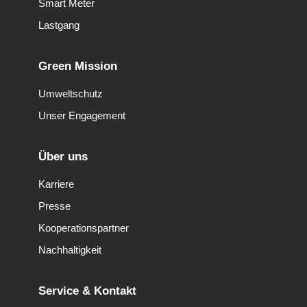
Smart Meter
Lastgang
Green Mission
Umweltschutz
Unser Engagement
Über uns
Karriere
Presse
Kooperationspartner
Nachhaltigkeit
Service & Kontakt