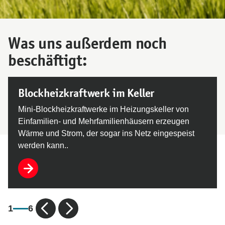
Was uns außerdem noch
beschäftigt:
Blockheizkraftwerk im Keller
Mini-Blockheizkraftwerke im Heizungskeller von
Einfamilien- und Mehrfamilienhäusern erzeugen
Wärme und Strom, der sogar ins Netz eingespeist
werden kann..
1
6