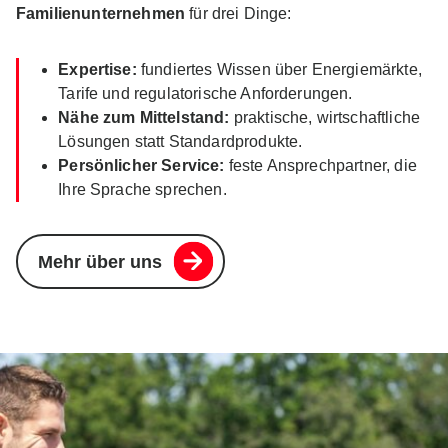
Familienunternehmen
für drei Dinge:
Expertise:
fundiertes Wissen über Energiemärkte,
Tarife und regulatorische Anforderungen.
Nähe zum Mittelstand:
praktische, wirtschaftliche
Lösungen statt Standardprodukte.
Persönlicher Service:
feste Ansprechpartner, die
Ihre Sprache sprechen.
Mehr über uns