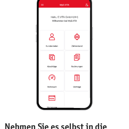
Nehmen Sie es selbst in die