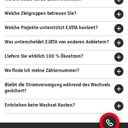
Welche Zielgruppen betreuen Sie?
Welche Projekte unterstützt E.VITA konkret?
Was unterscheidet E.VITA von anderen Anbietern?
Liefern Sie wirklich 100 % Ökostrom?
Wo finde ich meine Zählernummer?
Bleibt die Stromversorgung während des Wechsels
gesichert?
Entstehen beim Wechsel Kosten?