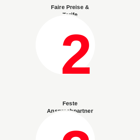
Faire Preise &
Tarife
Feste
Ansprechpartner