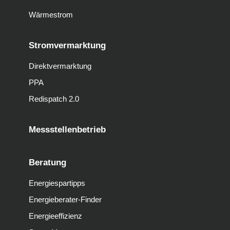
Wärmestrom
Stromvermarktung
Direktvermarktung
PPA
Redispatch 2.0
Messstellenbetrieb
Beratung
Energiespartipps
Energieberater-Finder
Energieeffizienz