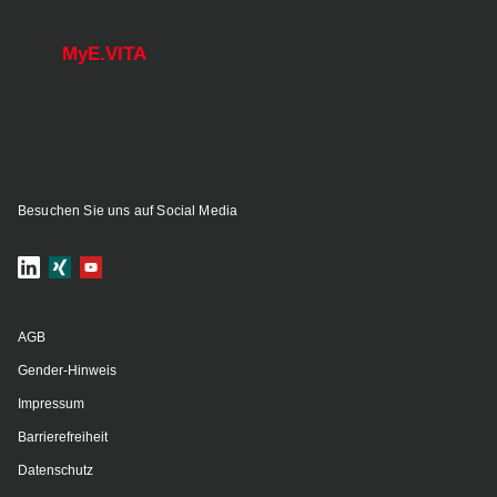
MyE.VITA
Besuchen Sie uns auf Social Media
AGB
Gender-Hinweis
Impressum
Barrierefreiheit
Datenschutz