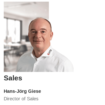
Sales
Hans-Jörg Giese
Director of Sales