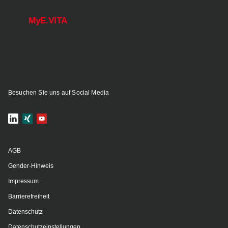
MyE.VITA
Besuchen Sie uns auf Social Media
AGB
Gender-Hinweis
Impressum
Barrierefreiheit
Datenschutz
Datenschutzeinstellungen