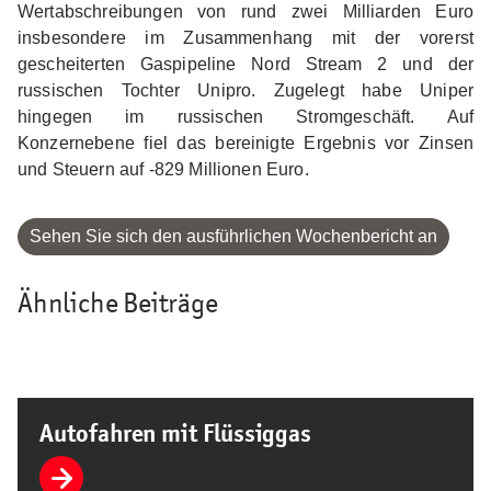
Wertabschreibungen von rund zwei Milliarden Euro
insbesondere im Zusammenhang mit der vorerst
gescheiterten Gaspipeline Nord Stream 2 und der
russischen Tochter Unipro. Zugelegt habe Uniper
hingegen im russischen Stromgeschäft. Auf
Konzernebene fiel das bereinigte Ergebnis vor Zinsen
und Steuern auf -829 Millionen Euro.
Sehen Sie sich den ausführlichen Wochenbericht an
Ähnliche Beiträge
Autofahren mit Flüssiggas