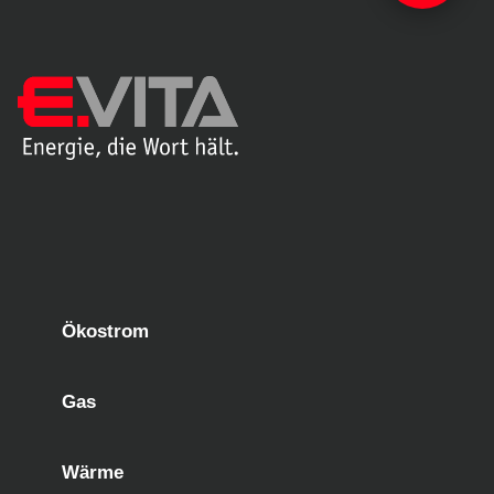
Ökostrom
Gas
Wärme