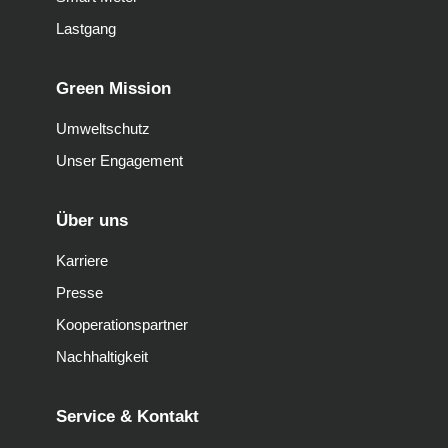
Lastgang
Green Mission
Umweltschutz
Unser Engagement
Über uns
Karriere
Presse
Kooperationspartner
Nachhaltigkeit
Service & Kontakt