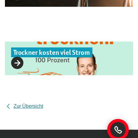
Trockner kosten viel Strom
Zur Übersicht