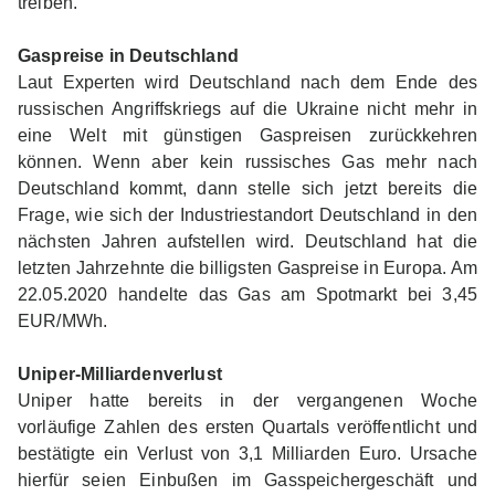
treiben.
Gaspreise in Deutschland
Laut Experten wird Deutschland nach dem Ende des
russischen Angriffskriegs auf die Ukraine nicht mehr in
eine Welt mit günstigen Gaspreisen zurückkehren
können. Wenn aber kein russisches Gas mehr nach
Deutschland kommt, dann stelle sich jetzt bereits die
Frage, wie sich der Industriestandort Deutschland in den
nächsten Jahren aufstellen wird. Deutschland hat die
letzten Jahrzehnte die billigsten Gaspreise in Europa. Am
22.05.2020 handelte das Gas am Spotmarkt bei 3,45
EUR/MWh.
Uniper-Milliardenverlust
Uniper hatte bereits in der vergangenen Woche
vorläufige Zahlen des ersten Quartals veröffentlicht und
bestätigte ein Verlust von 3,1 Milliarden Euro. Ursache
hierfür seien Einbußen im Gasspeichergeschäft und