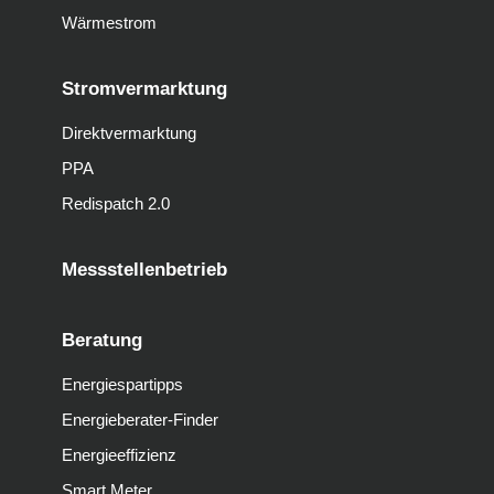
Wärmestrom
Stromvermarktung
Direktvermarktung
PPA
Redispatch 2.0
Messstellenbetrieb
Beratung
Energiespartipps
Energieberater-Finder
Energieeffizienz
Smart Meter