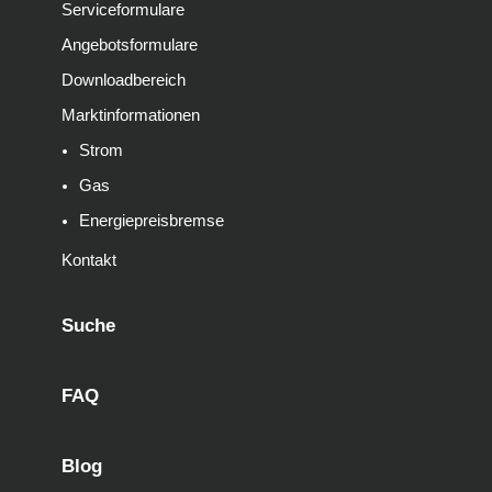
Serviceformulare
Angebotsformulare
Downloadbereich
Marktinformationen
Strom
Gas
Energiepreisbremse
Kontakt
Suche
FAQ
Blog