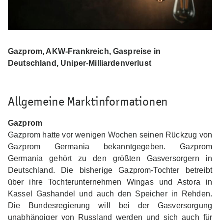
Gazprom, AKW-Frankreich, Gaspreise in
Deutschland, Uniper-Milliardenverlust
Allgemeine Marktinformationen
Gazprom
Gazprom hatte vor wenigen Wochen seinen Rückzug von
Gazprom Germania bekanntgegeben.
Gazprom
Germania gehört zu den größten Gasversorgern in
Deutschland. Die bisherige Gazprom-
Tochter betreibt
über ihre Tochterunternehmen Wingas und Astora in
Kassel Gashandel und auch
den Speicher in Rehden.
Die Bundesregierung will bei der Gasversorgung
unabhängiger von
Russland werden und sich auch für