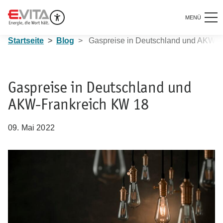
MENÜ
Startseite
Blog
Gaspreise in Deutschland und AKW-F
Gaspreise in Deutschland und
AKW-Frankreich KW 18
09. Mai 2022