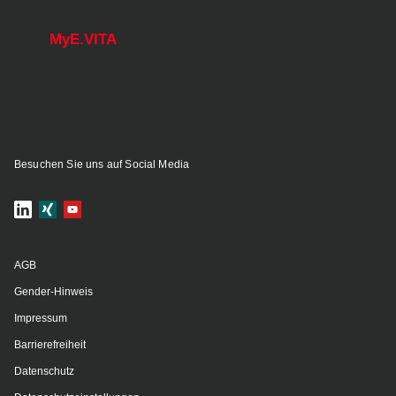
MyE.VITA
Besuchen Sie uns auf Social Media
AGB
Gender-Hinweis
Impressum
Barrierefreiheit
Datenschutz