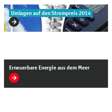
Umlagen auf den Strompreis 2014
Erneuerbare Energie aus dem Meer