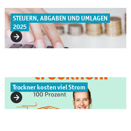
STEUERN, ABGABEN UND UMLAGEN
2025
Trockner kosten viel Strom