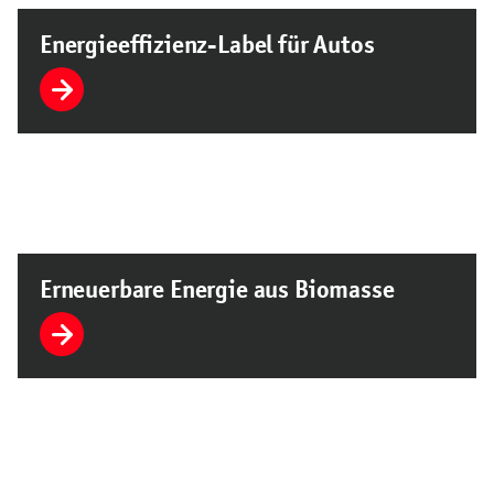
Energieeffizienz-Label für Autos
Erneuerbare Energie aus Biomasse