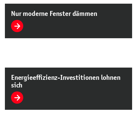
Nur moderne Fenster dämmen
Energieeffizienz-Investitionen lohnen
sich