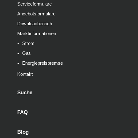
Serviceformulare
Angebotsformulare
Downloadbereich
Marktinformationen
Strom
Gas
Energiepreisbremse
Kontakt
Suche
FAQ
Blog