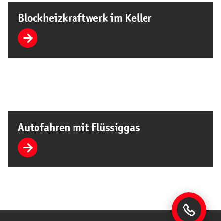
Blockheizkraftwerk im Keller
Autofahren mit Flüssiggas