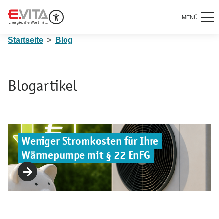
MENÜ
Startseite
Blog
Blogartikel
Weniger Stromkosten für Ihre
Wärmepumpe mit § 22 EnFG