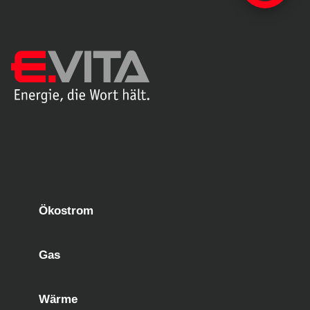
Ökostrom
Gas
Wärme