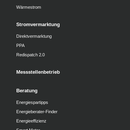
Wärmestrom
Stromvermarktung
Direktvermarktung
PPA
Redispatch 2.0
Messstellenbetrieb
Beratung
Energiespartipps
Energieberater-Finder
Energieeffizienz