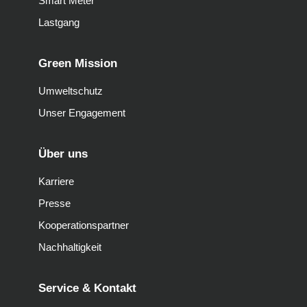
Smart Meter
Lastgang
Green Mission
Umweltschutz
Unser Engagement
Über uns
Karriere
Presse
Kooperationspartner
Nachhaltigkeit
Service & Kontakt