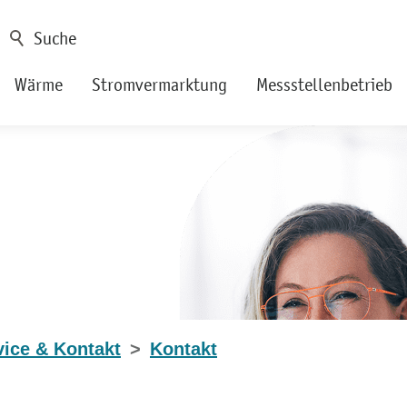
Wärme
Stromvermarktung
Messstellenbetrieb
vice & Kontakt
Kontakt