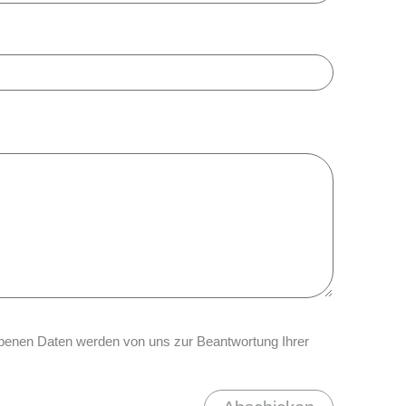
rhobenen Daten werden von uns zur Beantwortung Ihrer