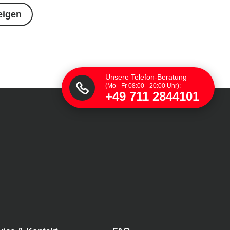
eigen
Unsere Telefon-Beratung
(Mo - Fr 08:00 - 20:00 Uhr):
+49 711 2844101