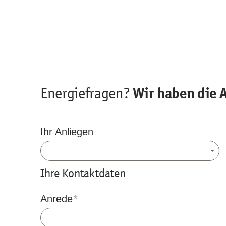
Wir haben die 
Energiefragen?
Ihr Anliegen
Ihre Kontaktdaten
Anrede
*