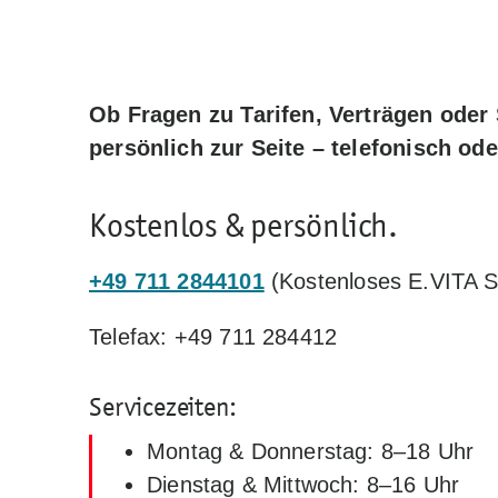
Ob Fragen zu Tarifen, Verträgen oder
persönlich zur Seite – telefonisch ode
Kostenlos & persönlich.
+49 711 2844101
(Kostenloses E.VITA S
Telefax: +49 711 284412
Servicezeiten:
Montag & Donnerstag: 8–18 Uhr
Dienstag & Mittwoch: 8–16 Uhr