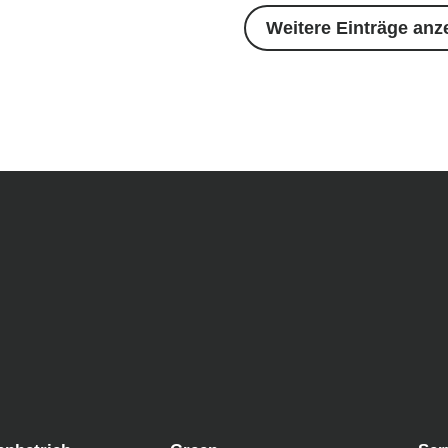
Weitere Einträge anz