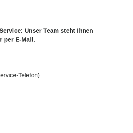
 Service: Unser Team steht Ihnen
r per E-Mail.
ervice-Telefon)