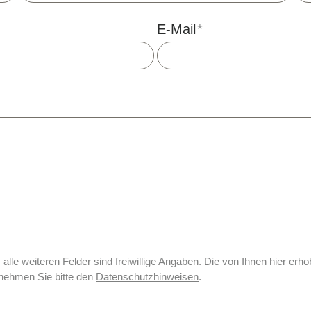
E-Mail
*
, alle weiteren Felder sind freiwillige Angaben. Die von Ihnen hier e
tnehmen Sie bitte den
Datenschutzhinweisen
.