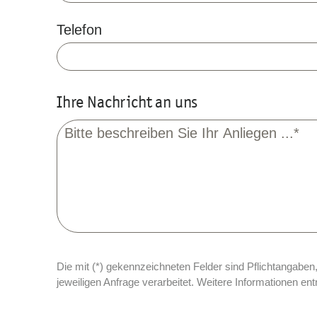
Telefon
Ihre Nachricht an uns
Die mit (*) gekennzeichneten Felder sind Pflichtangaben
jeweiligen Anfrage verarbeitet. Weitere Informationen en