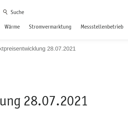
Wärme
Stromvermarktung
Messstellenbetrieb
tpreisentwicklung 28.07.2021
lung 28.07.2021