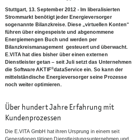
Stuttgart, 13. September 2012 - Im liberalisierten
Strommarkt benötigt jeder Energieversorger
sogenannte Bilanzkreise. Diese „virtuellen Konten“
führen über eingespeiste und abgenommene
Energiemengen Buch und werden per
Bilanzkreismanagement gesteuert und überwacht.
E.VITA hat dies bisher über einen externen
Dienstleister getan – seit Juli setzt das Unternehmen
®
die Software AKTIF
dataService ein. So kann der
mittelständische Energieversorger seine Prozesse
noch weiter optimieren.
Über hundert Jahre Erfahrung mit
Kundenprozessen
Die E.VITA GmbH hat ihren Ursprung in einem seit
Generationen tätigen Dienstleistungsunternehmen und