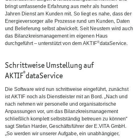
bringt umfassende Erfahrung aus mehr als hundert
Jahren Dienst am Kunden mit. So liegt es nahe, dass der
Energieversorger alle Prozesse rund um Kunden, Daten
und Belieferung selbst abwickelt. Seit Neustem wird auch
das Bilanzkreismanagement im eigenen Haus
®
durchgeführt – unterstützt von dem AKTIF
dataService.
Schrittweise Umstellung auf
®
AKTIF
dataService
Die Software wird nun schrittweise eingeführt, zunächst
ist AKTIF noch als Dienstleister mit an Bord. „Nach und
nach nehmen wir personelle und organisatorische
Anpassungen vor, um das Bilanzkreismanagement
schließlich komplett selbstständig betreuen zu können“
sagt Stefan Harder, Geschäftsführer der E.VITA GmbH.
„So werden wir unserer Aufgabe, ein unabhängiger,