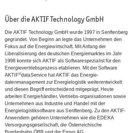
Über die AKTIF Technology GmbH
Die AKTIF Technology GmbH wurde 1997 in Senftenberg
gegründet. Von Beginn an legte das Unternehmen den
Fokus auf die Energiewirtschaft. Mit Anfang der
Liberalisierung des deutschen Energiemarktes im Jahr
1998 konnte sich AKTIF als Softwarespezialist für den
Energievertriebsprozess etablieren. Mit der Software
®
AKTIF
dataService hat AKTIF das Energie-
datenmanagement zur Energielogistik weiterentwickelt
und diesen Begriff entscheidend mitgeprägt. Heute
arbeiten Energiehändler, Vertriebs-organisationen sowie
Unternehmen aus Industrie und Handel mit der
Energielogistiksoftware aus Senftenberg. Zu den AKTIF-
Anwendern gehören Unternehmen wie die EDEKA
Versorgungsgesellschaft, die Österreichische
Bundesbahn ÖBB und die Ensys AG.