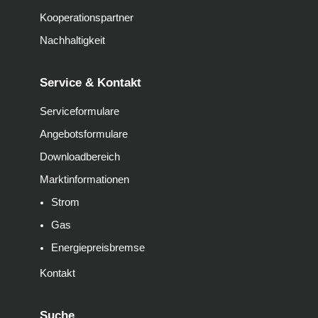
Kooperationspartner
Nachhaltigkeit
Service & Kontakt
Serviceformulare
Angebotsformulare
Downloadbereich
Marktinformationen
Strom
Gas
Energiepreisbremse
Kontakt
Suche