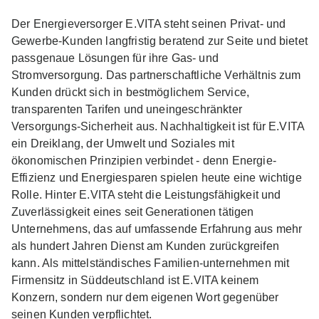
Der Energieversorger E.VITA steht seinen Privat- und
Gewerbe-Kunden langfristig beratend zur Seite und bietet
passgenaue Lösungen für ihre Gas- und
Stromversorgung. Das partnerschaftliche Verhältnis zum
Kunden drückt sich in bestmöglichem Service,
transparenten Tarifen und uneingeschränkter
Versorgungs-Sicherheit aus. Nachhaltigkeit ist für E.VITA
ein Dreiklang, der Umwelt und Soziales mit
ökonomischen Prinzipien verbindet - denn Energie-
Effizienz und Energiesparen spielen heute eine wichtige
Rolle. Hinter E.VITA steht die Leistungsfähigkeit und
Zuverlässigkeit eines seit Generationen tätigen
Unternehmens, das auf umfassende Erfahrung aus mehr
als hundert Jahren Dienst am Kunden zurückgreifen
kann. Als mittelständisches Familien-unternehmen mit
Firmensitz in Süddeutschland ist E.VITA keinem
Konzern, sondern nur dem eigenen Wort gegenüber
seinen Kunden verpflichtet.