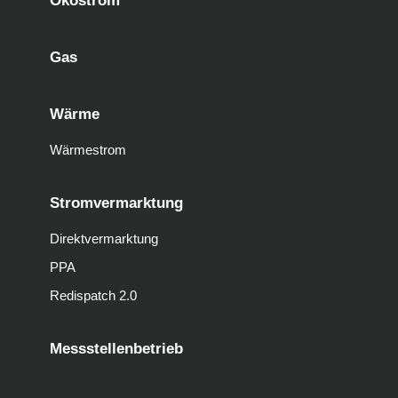
Ökostrom
Gas
Wärme
Wärmestrom
Stromvermarktung
Direktvermarktung
PPA
Redispatch 2.0
Messstellenbetrieb