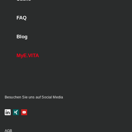
FAQ
Blog
MyE.VITA
Besuchen Sie uns auf Social Media
AGB