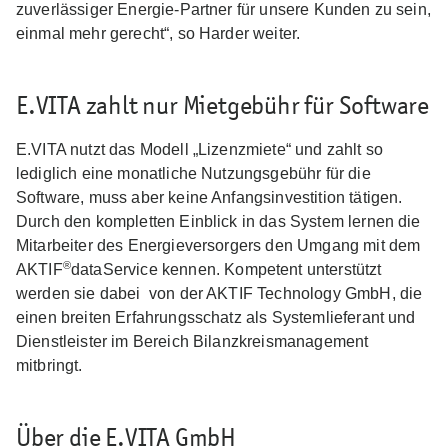
zuverlässiger Energie-Partner für unsere Kunden zu sein,
einmal mehr gerecht“, so Harder weiter.
E.VITA zahlt nur Mietgebühr für Software
E.VITA nutzt das Modell „Lizenzmiete“ und zahlt so
lediglich eine monatliche Nutzungsgebühr für die
Software, muss aber keine Anfangsinvestition tätigen.
Durch den kompletten Einblick in das System lernen die
Mitarbeiter des Energieversorgers den Umgang mit dem
®
AKTIF
dataService kennen. Kompetent unterstützt
werden sie dabei von der AKTIF Technology GmbH, die
einen breiten Erfahrungsschatz als Systemlieferant und
Dienstleister im Bereich Bilanzkreismanagement
mitbringt.
Über die E.VITA GmbH