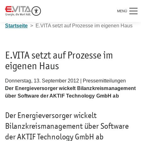
MENÜ
Startseite
E.VITA setzt auf Prozesse im eigenen Haus
E.VITA setzt auf Prozesse im
eigenen Haus
Donnerstag, 13. September 2012 | Pressemitteilungen
Der Energieversorger wickelt Bilanzkreismanagement
über Software der AKTIF Technology GmbH ab
Der Energieversorger wickelt
Bilanzkreismanagement über Software
der AKTIF Technology GmbH ab