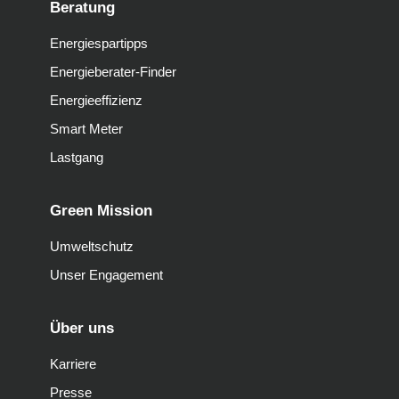
Beratung
Energiespartipps
Energieberater-Finder
Energieeffizienz
Smart Meter
Lastgang
Green Mission
Umweltschutz
Unser Engagement
Über uns
Karriere
Presse