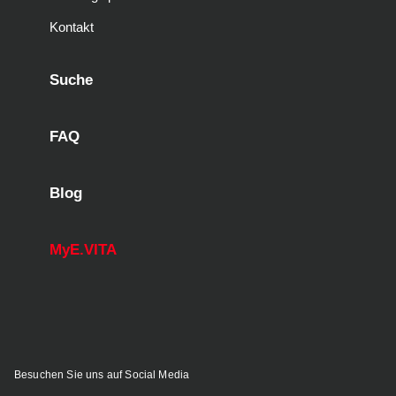
Kontakt
Suche
FAQ
Blog
MyE.VITA
Besuchen Sie uns auf Social Media