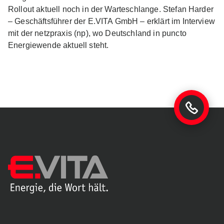
Rollout aktuell noch in der Warteschlange. Stefan Harder
– Geschäftsführer der E.VITA GmbH – erklärt im Interview
mit der netzpraxis (np), wo Deutschland in puncto
Energiewende aktuell steht.