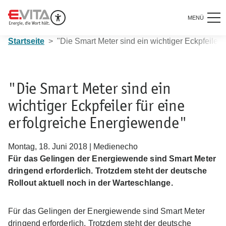
MENÜ
Startseite
"Die Smart Meter sind ein wichtiger Eckpfeiler 
"Die Smart Meter sind ein
wichtiger Eckpfeiler für eine
erfolgreiche Energiewende"
Montag, 18. Juni 2018 | Medienecho
Für das Gelingen der Energiewende sind Smart Meter
dringend erforderlich. Trotzdem steht der deutsche
Rollout aktuell noch in der Warteschlange.
Für das Gelingen der Energiewende sind Smart Meter
dringend erforderlich. Trotzdem steht der deutsche