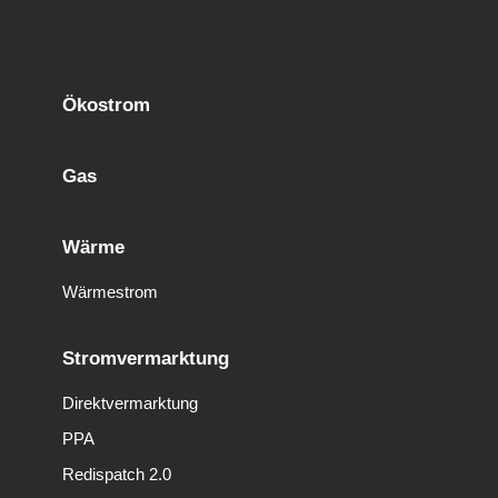
Ökostrom
Gas
Wärme
Wärmestrom
Stromvermarktung
Direktvermarktung
PPA
Redispatch 2.0