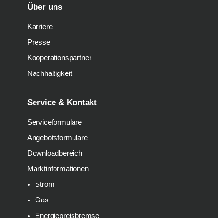
Über uns
Karriere
Presse
Kooperationspartner
Nachhaltigkeit
Service & Kontakt
Serviceformulare
Angebotsformulare
Downloadbereich
Marktinformationen
Strom
Gas
Energiepreisbremse