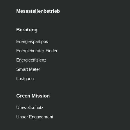
Messstellenbetrieb
Beratung
Energiespartipps
Energieberater-Finder
Energieeffizienz
Smart Meter
Lastgang
Green Mission
Umweltschutz
Unser Engagement