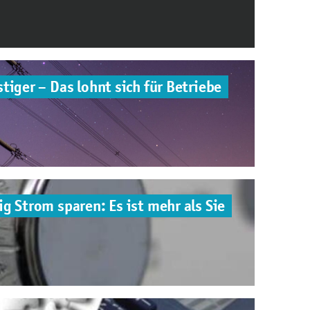
tiger – Das lohnt sich für Betriebe
g Strom sparen: Es ist mehr als Sie