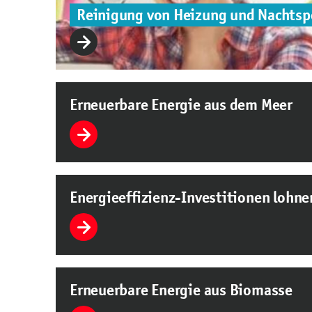
Reinigung von Heizung und Nachtsp
Erneuerbare Energie aus dem Meer
Energieeffizienz-Investitionen lohne
Erneuerbare Energie aus Biomasse