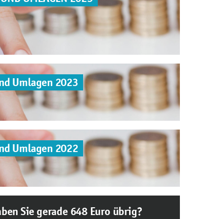
und Umlagen 2023
und Umlagen 2022
ben Sie gerade 648 Euro übrig?