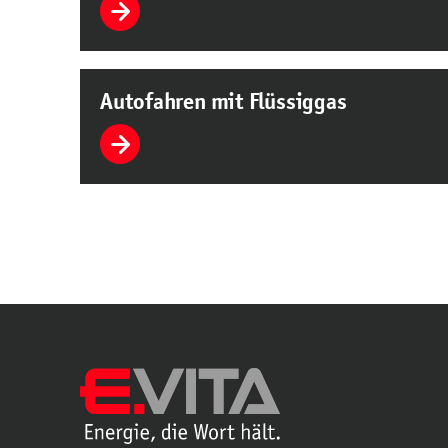
Autofahren mit Flüssiggas