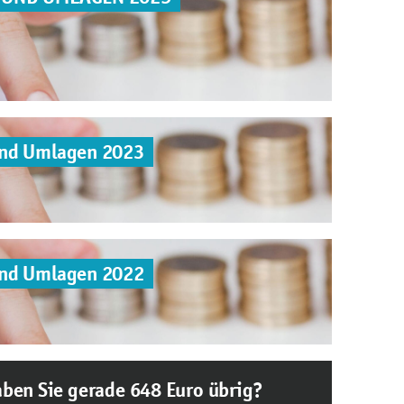
und Umlagen 2023
und Umlagen 2022
ben Sie gerade 648 Euro übrig?