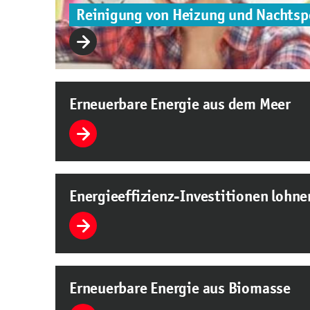
Reinigung von Heizung und Nachtsp
Erneuerbare Energie aus dem Meer
Energieeffizienz-Investitionen lohne
Erneuerbare Energie aus Biomasse