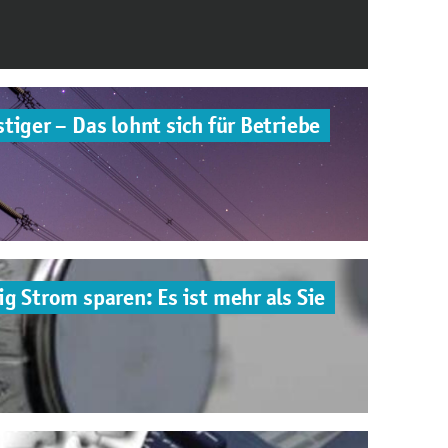
tiger – Das lohnt sich für Betriebe
g Strom sparen: Es ist mehr als Sie