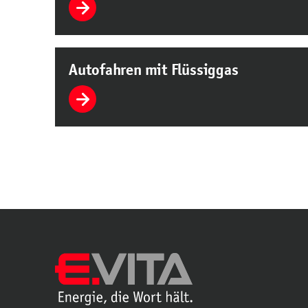
Autofahren mit Flüssiggas