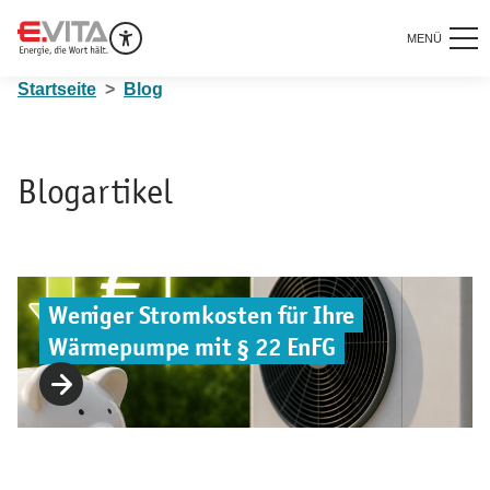
MENÜ
Startseite
Blog
Blogartikel
Weniger Stromkosten für Ihre
Wärmepumpe mit § 22 EnFG