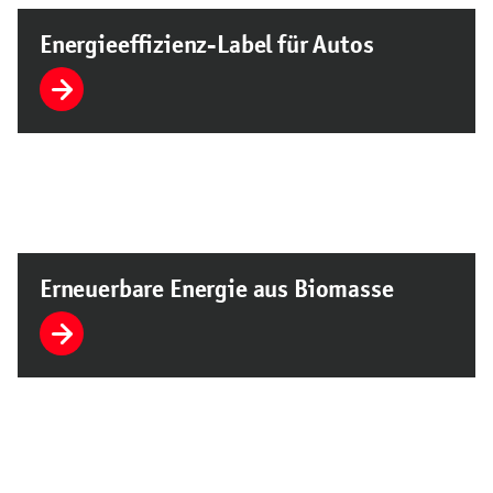
Energieeffizienz-Label für Autos
Erneuerbare Energie aus Biomasse