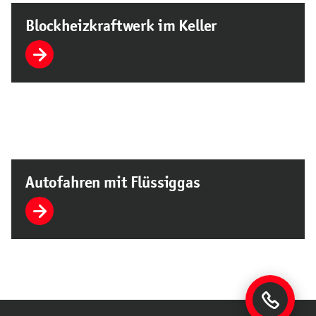
Blockheizkraftwerk im Keller
Autofahren mit Flüssiggas