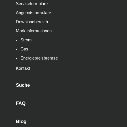
Serviceformulare
Angebotsformulare
Downloadbereich
Marktinformationen
Strom
Gas
Energiepreisbremse
Kontakt
Suche
FAQ
Blog