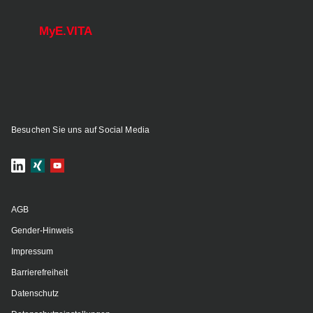
MyE.VITA
Besuchen Sie uns auf Social Media
AGB
Gender-Hinweis
Impressum
Barrierefreiheit
Datenschutz