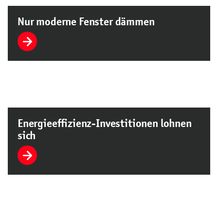
Nur moderne Fenster dämmen
Energieeffizienz-Investitionen lohnen
sich