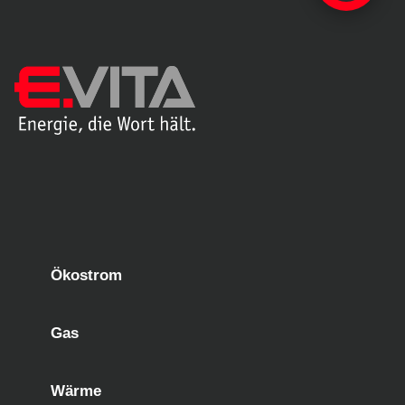
Ökostrom
Gas
Wärme