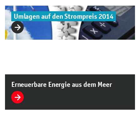
Umlagen auf den Strompreis 2014
Erneuerbare Energie aus dem Meer