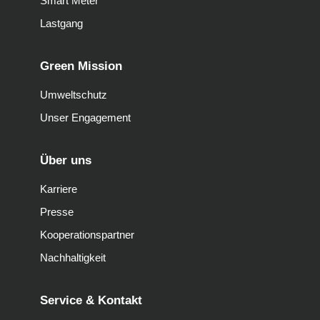
Smart Meter
Lastgang
Green Mission
Umweltschutz
Unser Engagement
Über uns
Karriere
Presse
Kooperationspartner
Nachhaltigkeit
Service & Kontakt