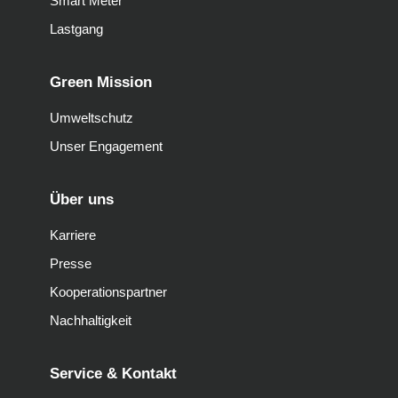
Smart Meter
Lastgang
Green Mission
Umweltschutz
Unser Engagement
Über uns
Karriere
Presse
Kooperationspartner
Nachhaltigkeit
Service & Kontakt