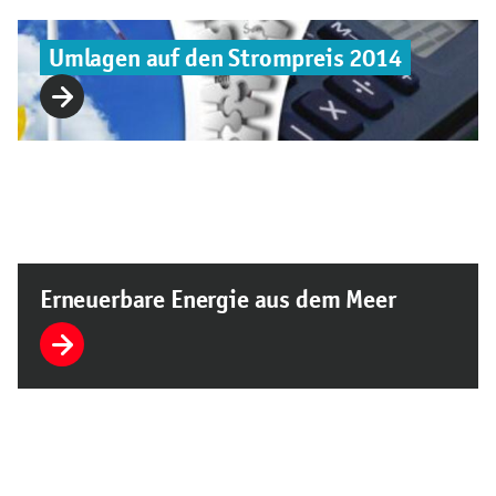
Umlagen auf den Strompreis 2014
Erneuerbare Energie aus dem Meer