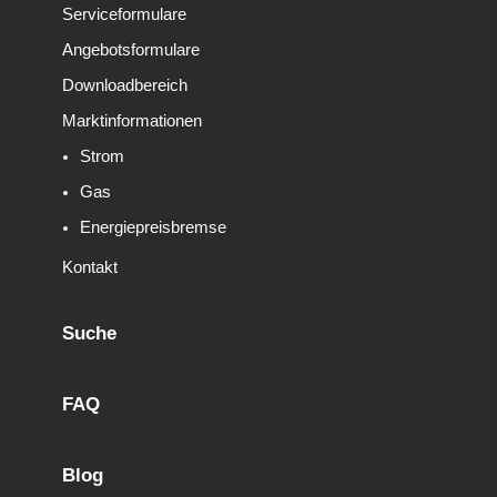
Serviceformulare
Angebotsformulare
Downloadbereich
Marktinformationen
Strom
Gas
Energiepreisbremse
Kontakt
Suche
FAQ
Blog