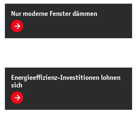
Nur moderne Fenster dämmen
Energieeffizienz-Investitionen lohnen
sich