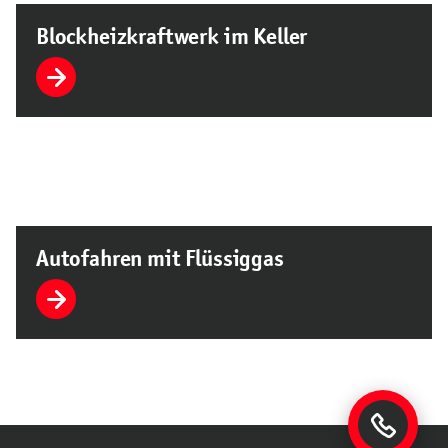
Blockheizkraftwerk im Keller
Autofahren mit Flüssiggas