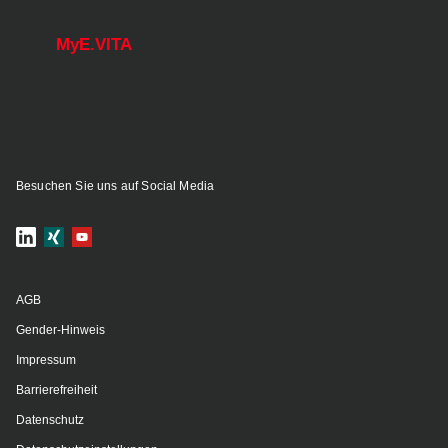
MyE.VITA
Besuchen Sie uns auf Social Media
AGB
Gender-Hinweis
Impressum
Barrierefreiheit
Datenschutz