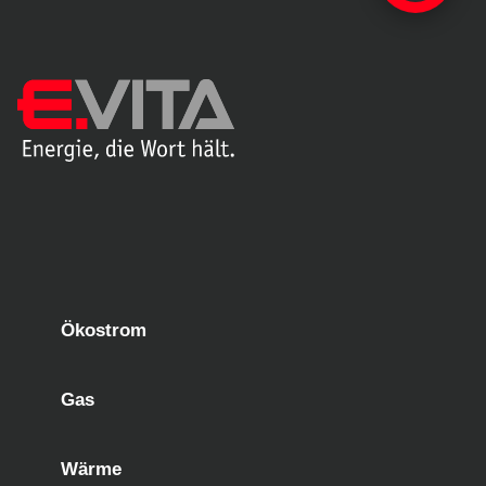
Ökostrom
Gas
Wärme