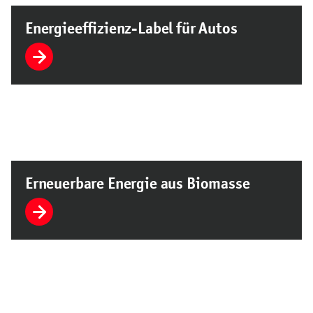
Energieeffizienz-Label für Autos
Erneuerbare Energie aus Biomasse