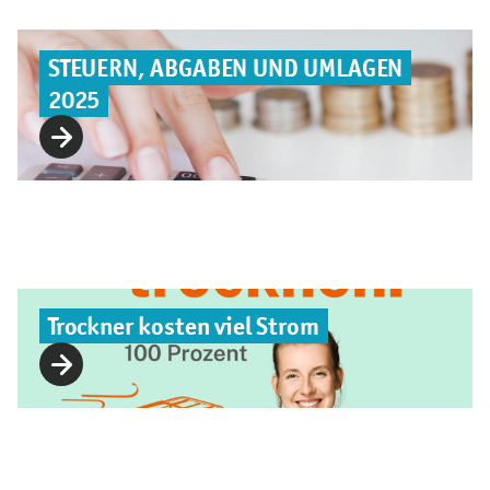
STEUERN, ABGABEN UND UMLAGEN
2025
Trockner kosten viel Strom