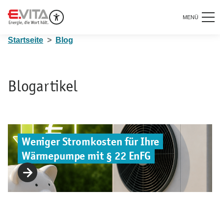
MENÜ
Startseite
Blog
Blogartikel
Weniger Stromkosten für Ihre
Wärmepumpe mit § 22 EnFG