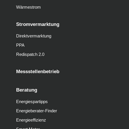
Wärmestrom
Stromvermarktung
Direktvermarktung
PPA
Redispatch 2.0
Messstellenbetrieb
Beratung
Energiespartipps
Energieberater-Finder
Energieeffizienz