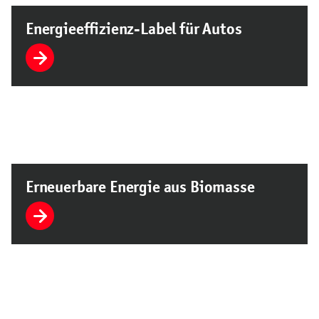
Energieeffizienz-Label für Autos
Erneuerbare Energie aus Biomasse