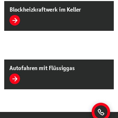
Blockheizkraftwerk im Keller
Autofahren mit Flüssiggas