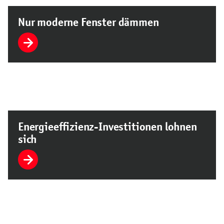
Nur moderne Fenster dämmen
Energieeffizienz-Investitionen lohnen
sich