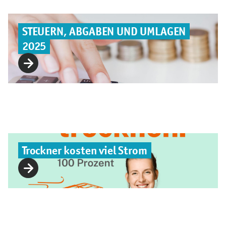
STEUERN, ABGABEN UND UMLAGEN
2025
Trockner kosten viel Strom