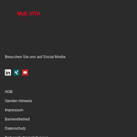
MyE.VITA
Besuchen Sie uns auf Social Media
AGB
Gender-Hinweis
Impressum
Barrierefreiheit
Datenschutz