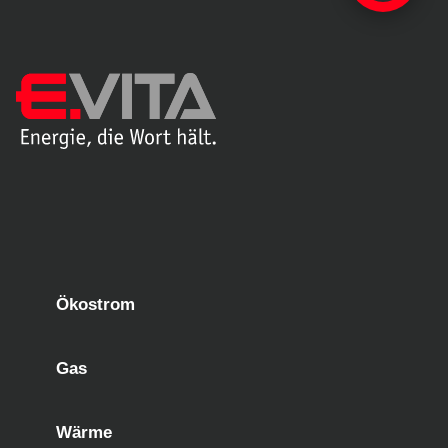
Ökostrom
Gas
Wärme