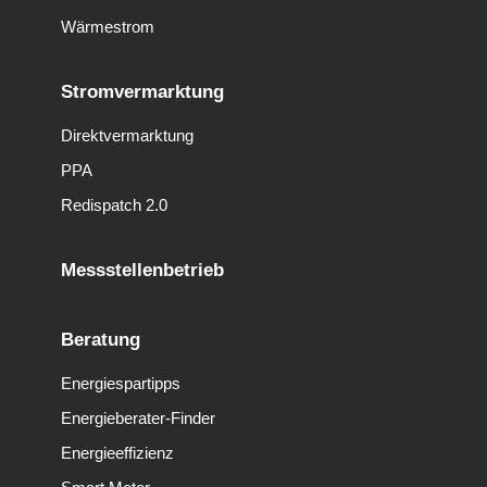
Wärmestrom
Stromvermarktung
Direktvermarktung
PPA
Redispatch 2.0
Messstellenbetrieb
Beratung
Energiespartipps
Energieberater-Finder
Energieeffizienz