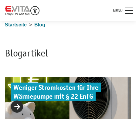
MENÜ
Startseite
Blog
Blogartikel
Weniger Stromkosten für Ihre
Wärmepumpe mit § 22 EnFG