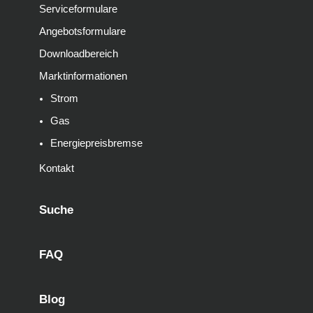
Serviceformulare
Angebotsformulare
Downloadbereich
Marktinformationen
Strom
Gas
Energiepreisbremse
Kontakt
Suche
FAQ
Blog