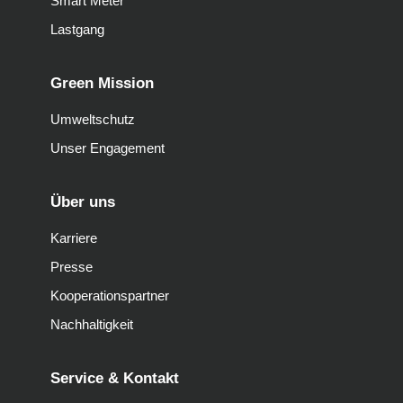
Smart Meter
Lastgang
Green Mission
Umweltschutz
Unser Engagement
Über uns
Karriere
Presse
Kooperationspartner
Nachhaltigkeit
Service & Kontakt