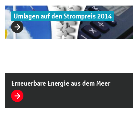
Umlagen auf den Strompreis 2014
Erneuerbare Energie aus dem Meer