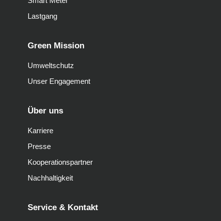
Smart Meter
Lastgang
Green Mission
Umweltschutz
Unser Engagement
Über uns
Karriere
Presse
Kooperationspartner
Nachhaltigkeit
Service & Kontakt