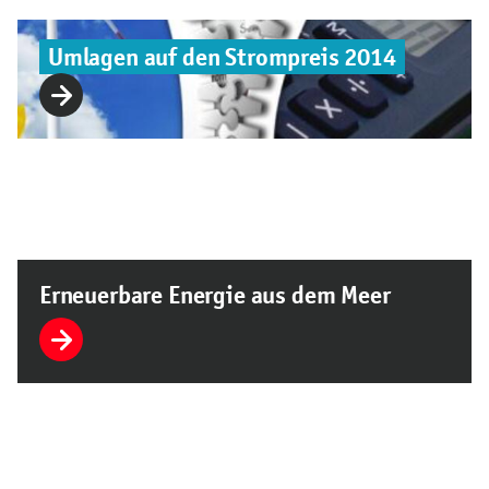
Umlagen auf den Strompreis 2014
Erneuerbare Energie aus dem Meer