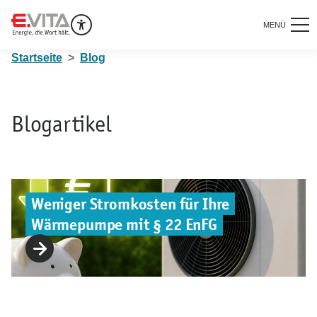
MENÜ
Startseite
Blog
Blogartikel
Weniger Stromkosten für Ihre
Wärmepumpe mit § 22 EnFG