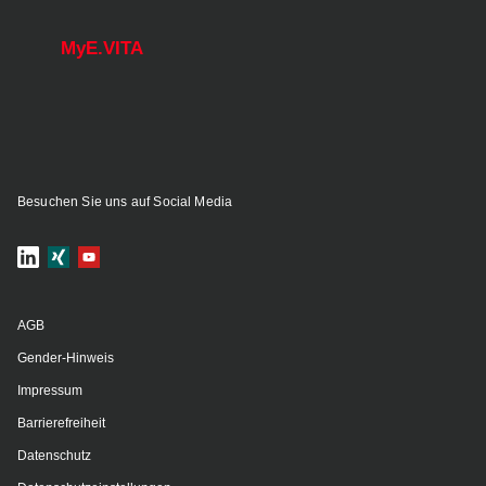
MyE.VITA
Besuchen Sie uns auf Social Media
AGB
Gender-Hinweis
Impressum
Barrierefreiheit
Datenschutz