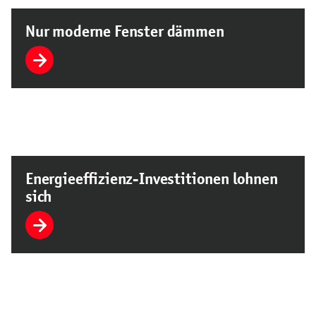
Nur moderne Fenster dämmen
Energieeffizienz-Investitionen lohnen
sich