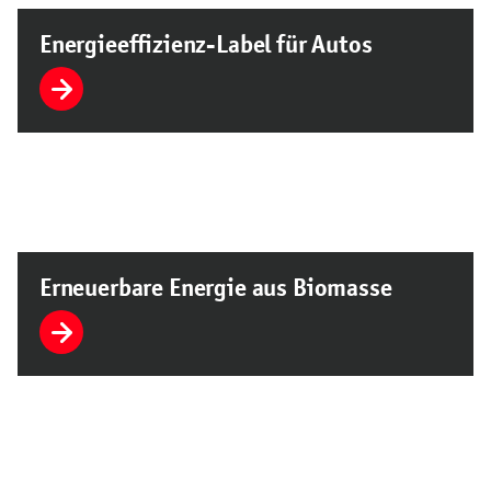
Energieeffizienz-Label für Autos
Erneuerbare Energie aus Biomasse