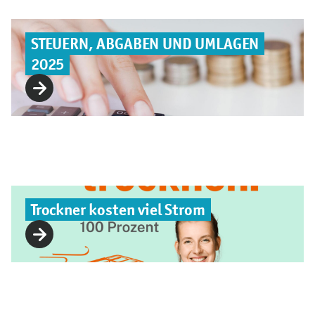
STEUERN, ABGABEN UND UMLAGEN
2025
Trockner kosten viel Strom