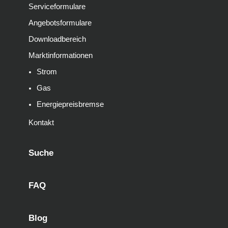
Serviceformulare
Angebotsformulare
Downloadbereich
Marktinformationen
Strom
Gas
Energiepreisbremse
Kontakt
Suche
FAQ
Blog