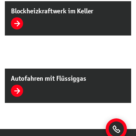
Blockheizkraftwerk im Keller
Autofahren mit Flüssiggas