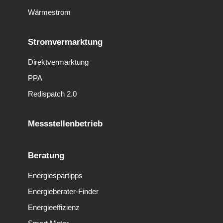
Wärmestrom
Stromvermarktung
Direktvermarktung
PPA
Redispatch 2.0
Messstellenbetrieb
Beratung
Energiespartipps
Energieberater-Finder
Energieeffizienz