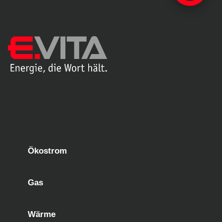
Ökostrom
Gas
Wärme