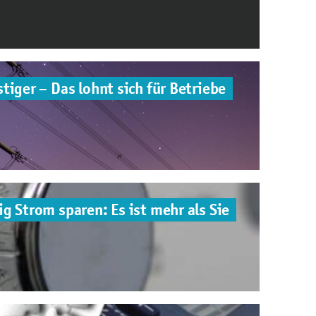
tiger – Das lohnt sich für Betriebe
g Strom sparen: Es ist mehr als Sie