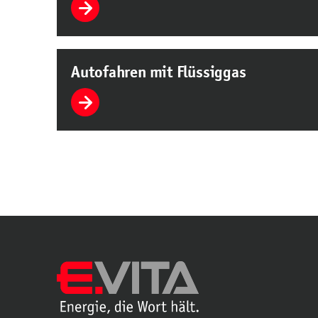
Autofahren mit Flüssiggas