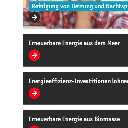
Reinigung von Heizung und Nachtsp
Erneuerbare Energie aus dem Meer
Energieeffizienz-Investitionen lohne
Erneuerbare Energie aus Biomasse