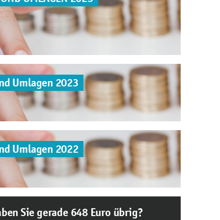
und Umlagen 2023
und Umlagen 2022
ben Sie gerade 648 Euro übrig?