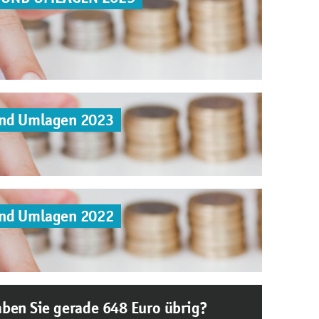
und Umlagen 2023
und Umlagen 2022
ben Sie gerade 648 Euro übrig?