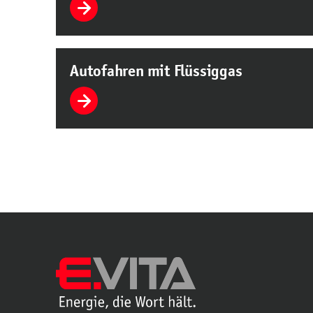
Autofahren mit Flüssiggas