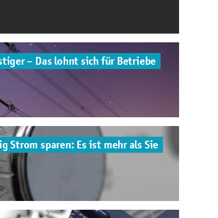
tiger – Das lohnt sich für Betriebe
g Strom sparen: Es ist mehr als Sie