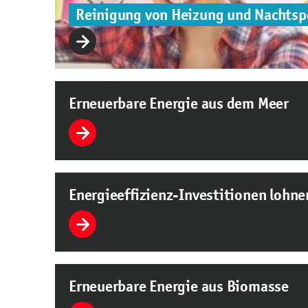
Reinigung von Heizung und Nachtsp
Erneuerbare Energie aus dem Meer
Energieeffizienz-Investitionen lohne
Erneuerbare Energie aus Biomasse