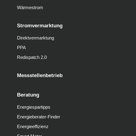
Wärmestrom
Stromvermarktung
Direktvermarktung
PPA
Redispatch 2.0
Messstellenbetrieb
Beratung
Energiespartipps
Energieberater-Finder
Energieeffizienz