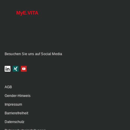
MyE.VITA
Besuchen Sie uns auf Social Media
AGB
Gender-Hinweis
Impressum
Barrierefreiheit
Datenschutz