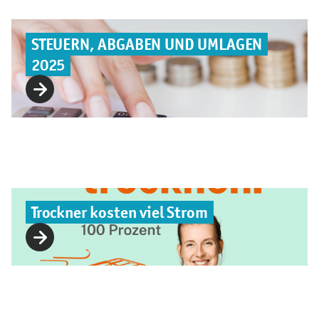
STEUERN, ABGABEN UND UMLAGEN
2025
Trockner kosten viel Strom