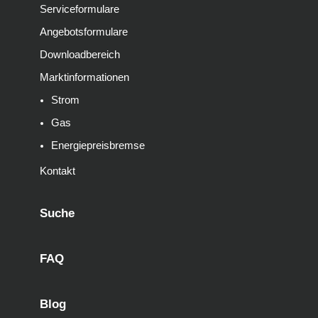
Serviceformulare
Angebotsformulare
Downloadbereich
Marktinformationen
Strom
Gas
Energiepreisbremse
Kontakt
Suche
FAQ
Blog