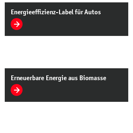
Energieeffizienz-Label für Autos
Erneuerbare Energie aus Biomasse