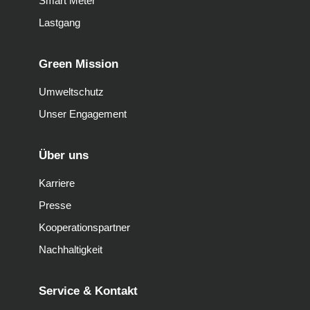
Smart Meter
Lastgang
Green Mission
Umweltschutz
Unser Engagement
Über uns
Karriere
Presse
Kooperationspartner
Nachhaltigkeit
Service & Kontakt