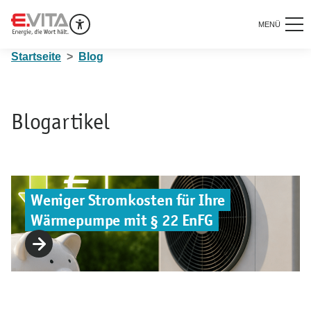
MENÜ
Startseite
Blog
Blogartikel
Weniger Stromkosten für Ihre
Wärmepumpe mit § 22 EnFG