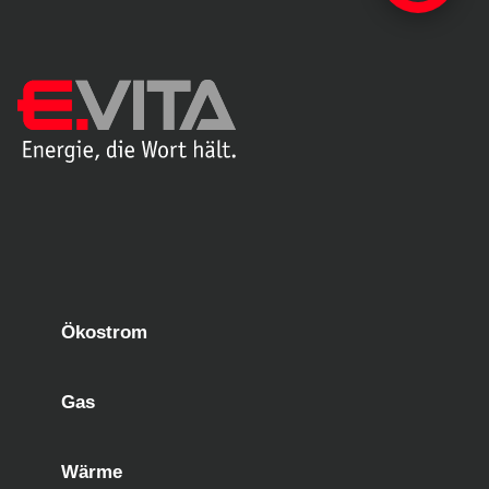
Ökostrom
Gas
Wärme