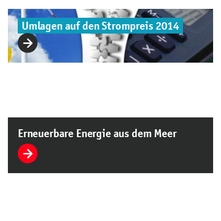
Umlagen auf den Strompreis 2014
Erneuerbare Energie aus dem Meer