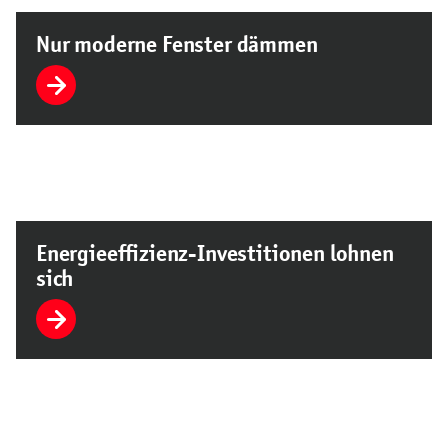
Nur moderne Fenster dämmen
Energieeffizienz-Investitionen lohnen
sich