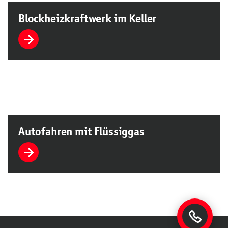
Blockheizkraftwerk im Keller
Autofahren mit Flüssiggas