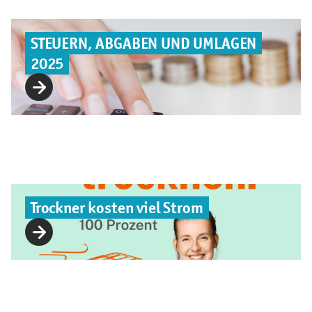
STEUERN, ABGABEN UND UMLAGEN
2025
Trockner kosten viel Strom