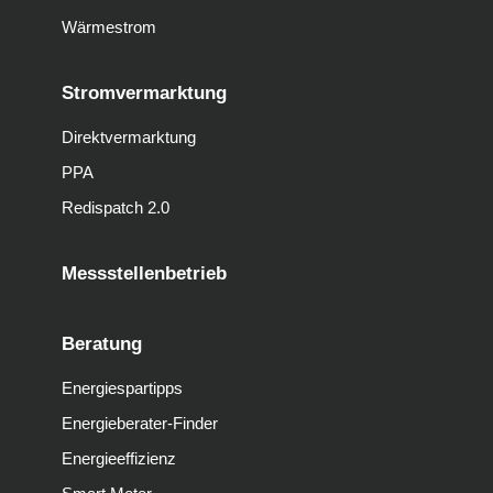
Wärmestrom
Stromvermarktung
Direktvermarktung
PPA
Redispatch 2.0
Messstellenbetrieb
Beratung
Energiespartipps
Energieberater-Finder
Energieeffizienz