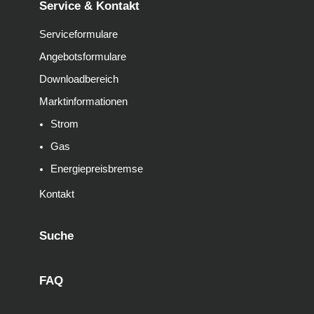
Service & Kontakt
Serviceformulare
Angebotsformulare
Downloadbereich
Marktinformationen
Strom
Gas
Energiepreisbremse
Kontakt
Suche
FAQ