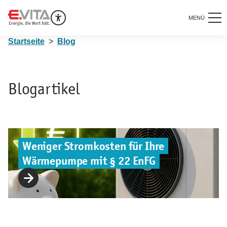
MENÜ
Startseite
Blog
Blogartikel
Weniger Stromkosten für Ihre
Wärmepumpe mit § 22 EnFG