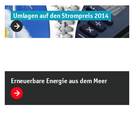
Umlagen auf den Strompreis 2014
Erneuerbare Energie aus dem Meer