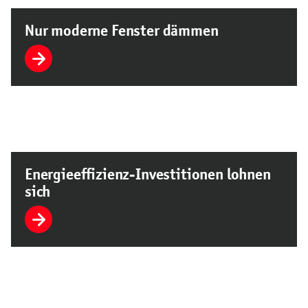
Nur moderne Fenster dämmen
Energieeffizienz-Investitionen lohnen
sich