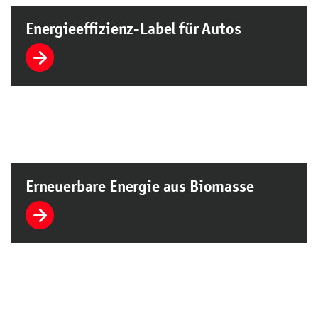
Energieeffizienz-Label für Autos
Erneuerbare Energie aus Biomasse