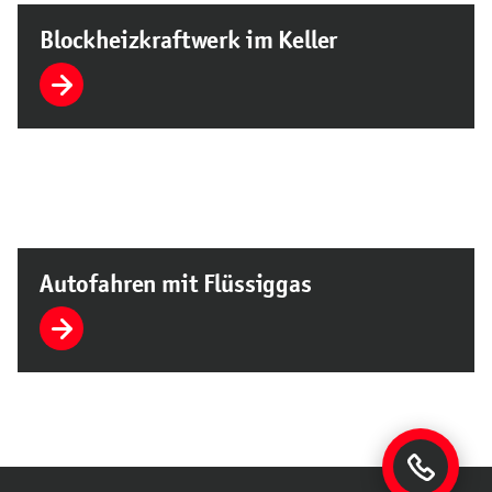
Blockheizkraftwerk im Keller
Autofahren mit Flüssiggas