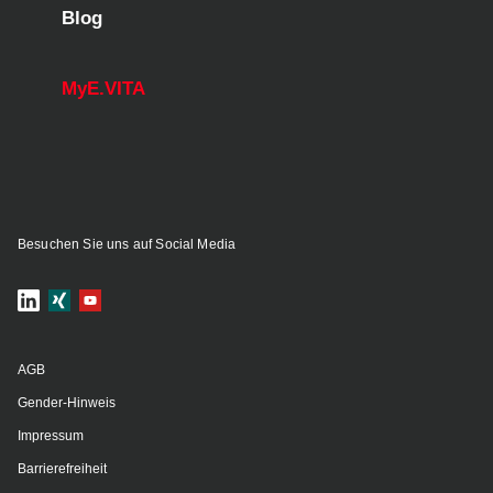
Blog
MyE.VITA
Besuchen Sie uns auf Social Media
AGB
Gender-Hinweis
Impressum
Barrierefreiheit