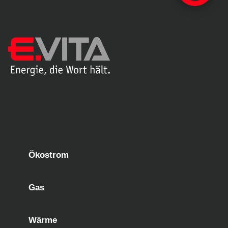
Ökostrom
Gas
Wärme