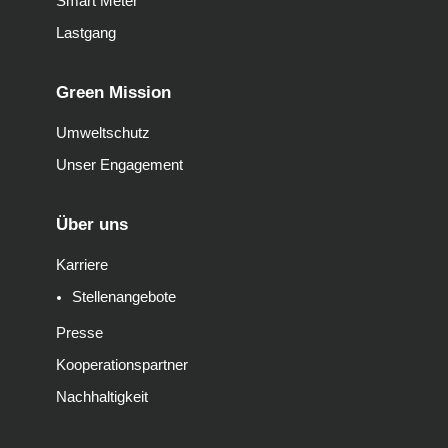
Smart Meter
Lastgang
Green Mission
Umweltschutz
Unser Engagement
Über uns
Karriere
Stellenangebote
Presse
Kooperationspartner
Nachhaltigkeit