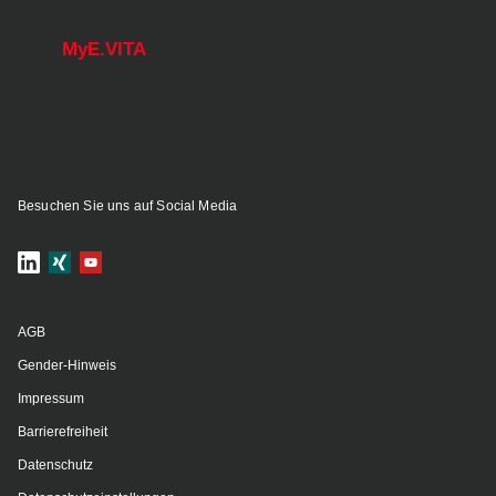
MyE.VITA
Besuchen Sie uns auf Social Media
AGB
Gender-Hinweis
Impressum
Barrierefreiheit
Datenschutz