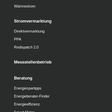
Wärmestrom
Stromvermarktung
Direktvermarktung
PPA
Redispatch 2.0
Messstellenbetrieb
Beratung
Energiespartipps
Energieberater-Finder
Energieeffizienz