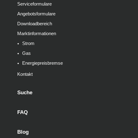
Serviceformulare
Angebotsformulare
Downloadbereich
Marktinformationen
Strom
Gas
Energiepreisbremse
Kontakt
Suche
FAQ
Blog