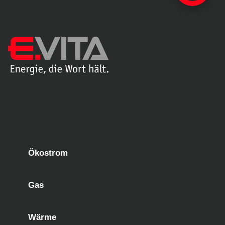
Ökostrom
Gas
Wärme