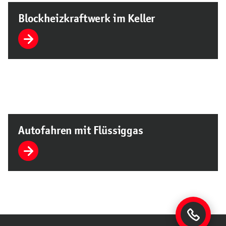
Blockheizkraftwerk im Keller
Autofahren mit Flüssiggas