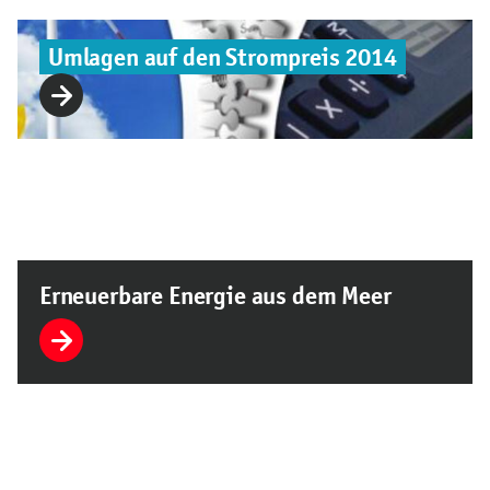
Umlagen auf den Strompreis 2014
Erneuerbare Energie aus dem Meer