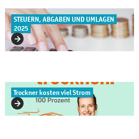
STEUERN, ABGABEN UND UMLAGEN
2025
Trockner kosten viel Strom