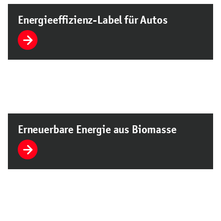
Energieeffizienz-Label für Autos
Erneuerbare Energie aus Biomasse