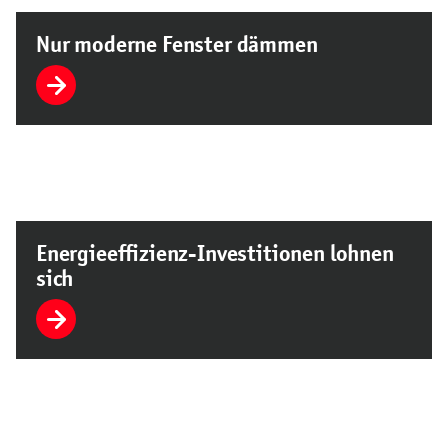
Nur moderne Fenster dämmen
Energieeffizienz-Investitionen lohnen
sich