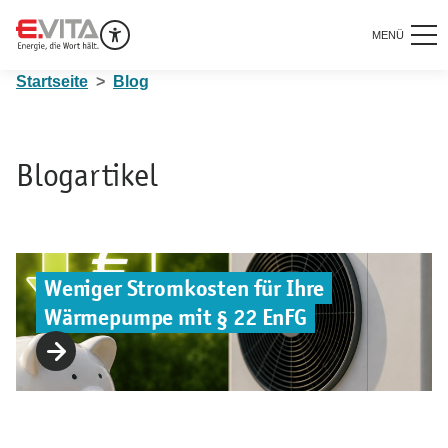
MENÜ
Startseite
Blog
Blogartikel
Weniger Stromkosten für Ihre
Wärmepumpe mit § 22 EnFG