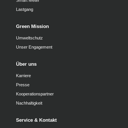
Smart Meter
Lastgang
Green Mission
Umweltschutz
Unser Engagement
Über uns
Karriere
Presse
Kooperationspartner
Nachhaltigkeit
Service & Kontakt