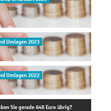
und Umlagen 2023
und Umlagen 2022
ben Sie gerade 648 Euro übrig?