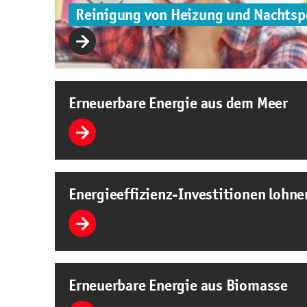
Reinigung von Heizung und Nachtsp
Erneuerbare Energie aus dem Meer
Energieeffizienz-Investitionen lohne
Erneuerbare Energie aus Biomasse