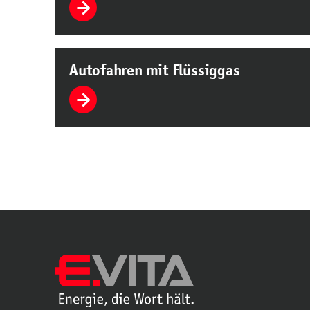
Autofahren mit Flüssiggas