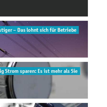
tiger – Das lohnt sich für Betriebe
g Strom sparen: Es ist mehr als Sie