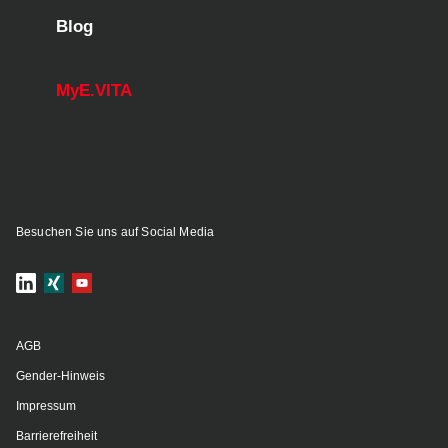
Blog
MyE.VITA
Besuchen Sie uns auf Social Media
AGB
Gender-Hinweis
Impressum
Barrierefreiheit