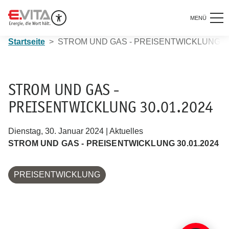
MENÜ
Startseite
STROM UND GAS - PREISENTWICKLUNG 30
STROM UND GAS -
PREISENTWICKLUNG 30.01.2024
Dienstag, 30. Januar 2024 | Aktuelles
STROM UND GAS - PREISENTWICKLUNG 30.01.2024
PREISENTWICKLUNG