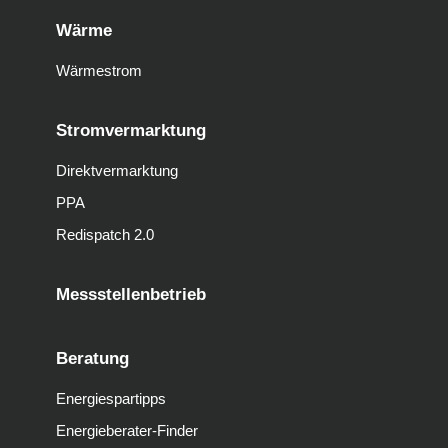
Wärme
Wärmestrom
Stromvermarktung
Direktvermarktung
PPA
Redispatch 2.0
Messstellenbetrieb
Beratung
Energiespartipps
Energieberater-Finder