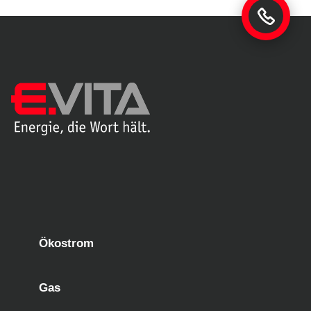
Ökostrom
Gas