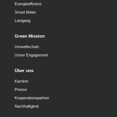
Energieeffizienz
Smart Meter
Lastgang
Green Mission
Umweltschutz
Unser Engagement
Über uns
Karriere
Presse
Kooperationspartner
Nachhaltigkeit