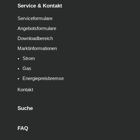
Service & Kontakt
Serviceformulare
Angebotsformulare
Downloadbereich
Marktinformationen
Strom
Gas
Energiepreisbremse
Kontakt
Suche
FAQ