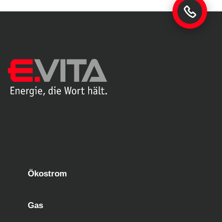
Ökostrom
Gas