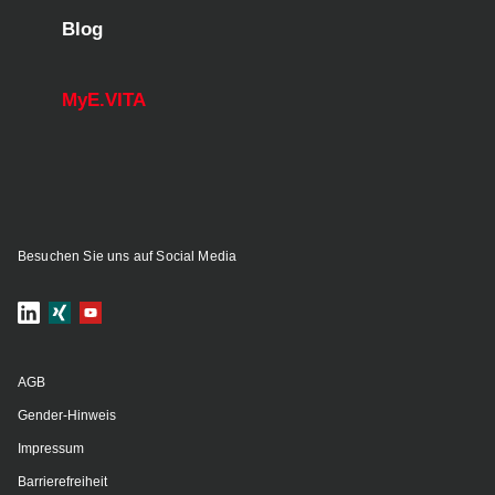
Blog
MyE.VITA
Besuchen Sie uns auf Social Media
AGB
Gender-Hinweis
Impressum
Barrierefreiheit