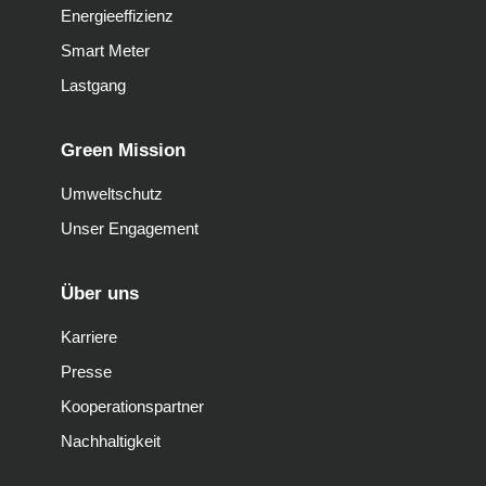
Energieeffizienz
Smart Meter
Lastgang
Green Mission
Umweltschutz
Unser Engagement
Über uns
Karriere
Presse
Kooperationspartner
Nachhaltigkeit