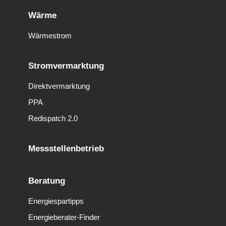
Wärme
Wärmestrom
Stromvermarktung
Direktvermarktung
PPA
Redispatch 2.0
Messstellenbetrieb
Beratung
Energiespartipps
Energieberater-Finder