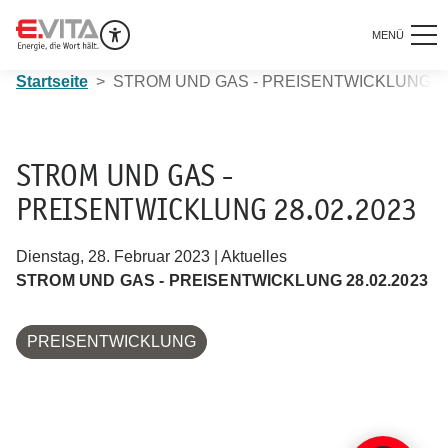
MENÜ
Startseite
STROM UND GAS - PREISENTWICKLUNG 28
STROM UND GAS -
PREISENTWICKLUNG 28.02.2023
Dienstag, 28. Februar 2023 | Aktuelles
STROM UND GAS - PREISENTWICKLUNG 28.02.2023
PREISENTWICKLUNG