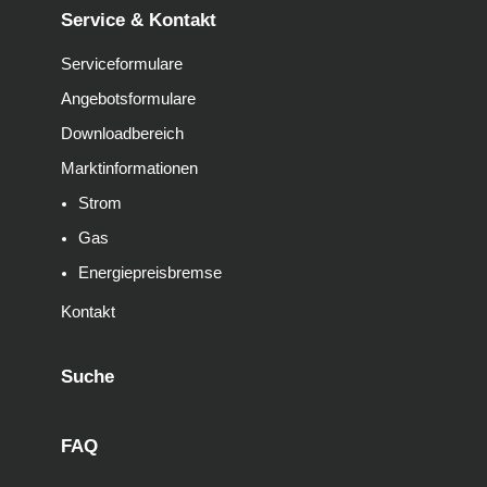
Service & Kontakt
Serviceformulare
Angebotsformulare
Downloadbereich
Marktinformationen
Strom
Gas
Energiepreisbremse
Kontakt
Suche
FAQ