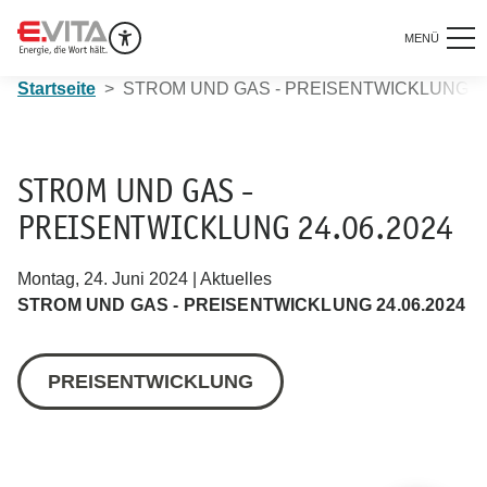
MENÜ
Startseite
STROM UND GAS - PREISENTWICKLUNG 24
STROM UND GAS -
PREISENTWICKLUNG 24.06.2024
Montag, 24. Juni 2024 | Aktuelles
STROM UND GAS - PREISENTWICKLUNG 24.06.2024
PREISENTWICKLUNG