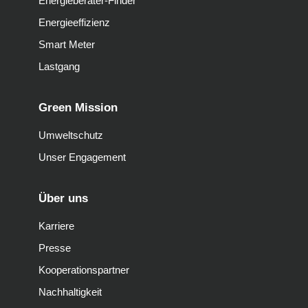
Energieberater-Finder
Energieeffizienz
Smart Meter
Lastgang
Green Mission
Umweltschutz
Unser Engagement
Über uns
Karriere
Presse
Kooperationspartner
Nachhaltigkeit