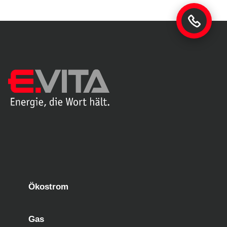
Ökostrom
Gas