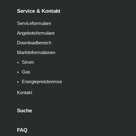
Service & Kontakt
Serviceformulare
Angebotsformulare
Downloadbereich
Marktinformationen
Strom
Gas
Energiepreisbremse
Kontakt
Suche
FAQ