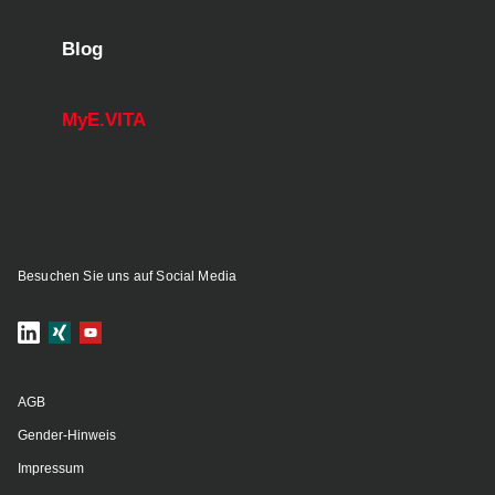
Blog
MyE.VITA
Besuchen Sie uns auf Social Media
AGB
Gender-Hinweis
Impressum