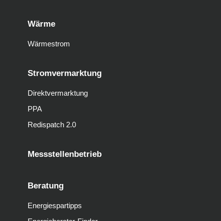
Wärme
Wärmestrom
Stromvermarktung
Direktvermarktung
PPA
Redispatch 2.0
Messstellenbetrieb
Beratung
Energiespartipps