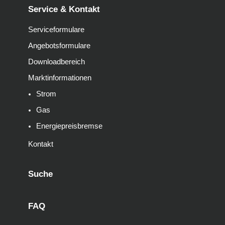
Service & Kontakt
Serviceformulare
Angebotsformulare
Downloadbereich
Marktinformationen
Strom
Gas
Energiepreisbremse
Kontakt
Suche
FAQ