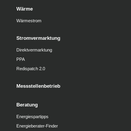
Wärme
Wärmestrom
Stromvermarktung
Direktvermarktung
PPA
Redispatch 2.0
Messstellenbetrieb
Beratung
Energiespartipps
Energieberater-Finder