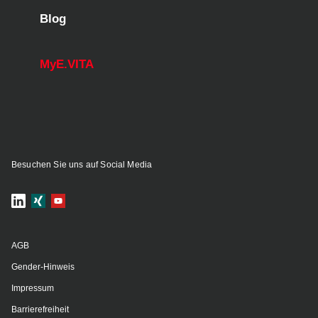
Blog
MyE.VITA
Besuchen Sie uns auf Social Media
AGB
Gender-Hinweis
Impressum
Barrierefreiheit