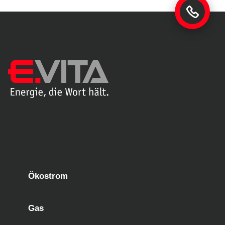
Ökostrom
Gas