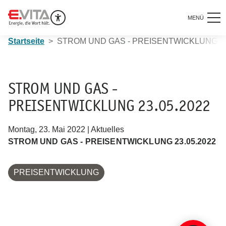
MENÜ
Startseite
STROM UND GAS - PREISENTWICKLUNG 23
STROM UND GAS -
PREISENTWICKLUNG 23.05.2022
Montag, 23. Mai 2022 | Aktuelles
STROM UND GAS - PREISENTWICKLUNG 23.05.2022
PREISENTWICKLUNG