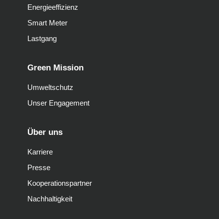
Energieeffizienz
Smart Meter
Lastgang
Green Mission
Umweltschutz
Unser Engagement
Über uns
Karriere
Presse
Kooperationspartner
Nachhaltigkeit