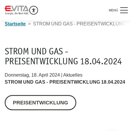
MENÜ
Startseite
STROM UND GAS - PREISENTWICKLUNG 18
STROM UND GAS -
PREISENTWICKLUNG 18.04.2024
Donnerstag, 18. April 2024 | Aktuelles
STROM UND GAS - PREISENTWICKLUNG 18.04.2024
PREISENTWICKLUNG