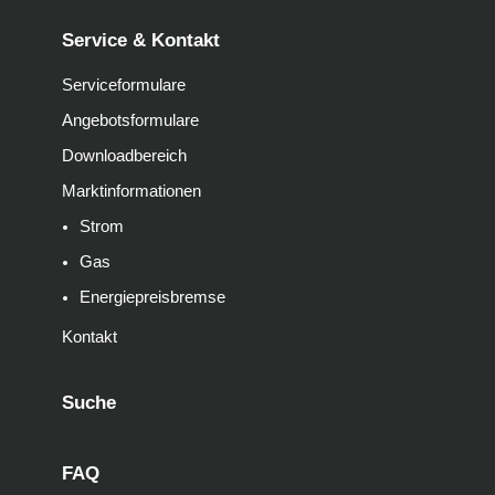
Service & Kontakt
Serviceformulare
Angebotsformulare
Downloadbereich
Marktinformationen
Strom
Gas
Energiepreisbremse
Kontakt
Suche
FAQ