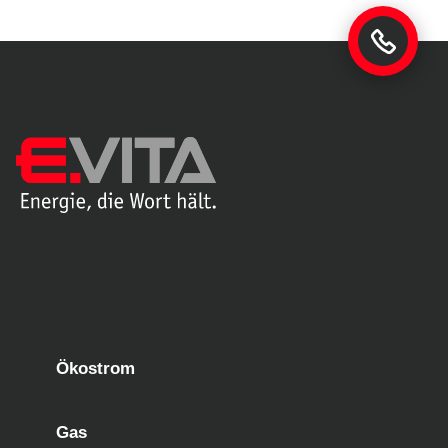
Ökostrom
Gas