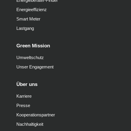
Energieberater-Finder
Energieeffizienz
Smart Meter
Lastgang
Green Mission
Umweltschutz
Unser Engagement
Über uns
Karriere
Presse
Kooperationspartner
Nachhaltigkeit