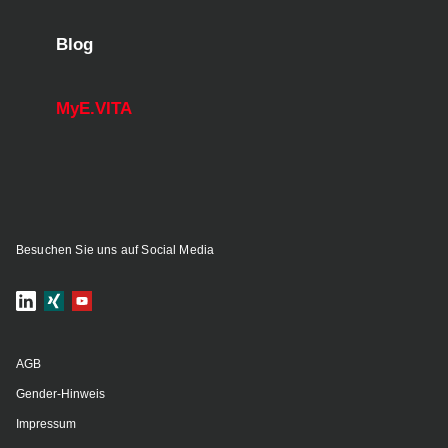
Blog
MyE.VITA
Besuchen Sie uns auf Social Media
AGB
Gender-Hinweis
Impressum