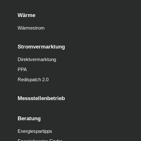
Wärme
Wärmestrom
Stromvermarktung
Direktvermarktung
PPA
Redispatch 2.0
Messstellenbetrieb
Beratung
Energiespartipps