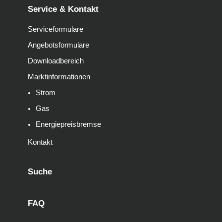
Service & Kontakt
Serviceformulare
Angebotsformulare
Downloadbereich
Marktinformationen
Strom
Gas
Energiepreisbremse
Kontakt
Suche
FAQ