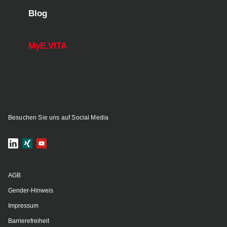
Blog
MyE.VITA
Besuchen Sie uns auf Social Media
AGB
Gender-Hinweis
Impressum
Barrierefreiheit