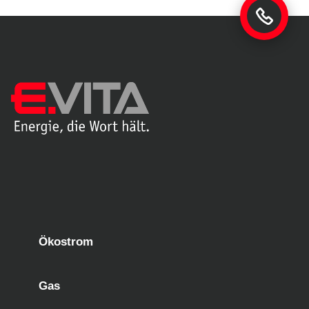
Ökostrom
Gas