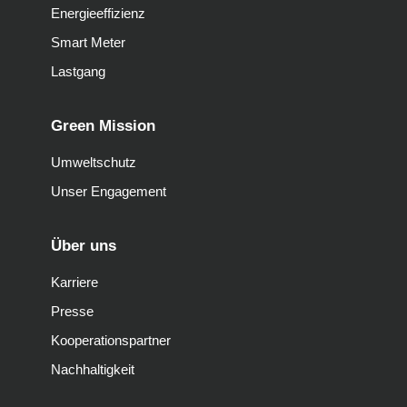
Energieeffizienz
Smart Meter
Lastgang
Green Mission
Umweltschutz
Unser Engagement
Über uns
Karriere
Presse
Kooperationspartner
Nachhaltigkeit