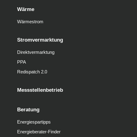
Wärme
Wärmestrom
Stromvermarktung
Direktvermarktung
PPA
Redispatch 2.0
Messstellenbetrieb
Beratung
Energiespartipps
Energieberater-Finder