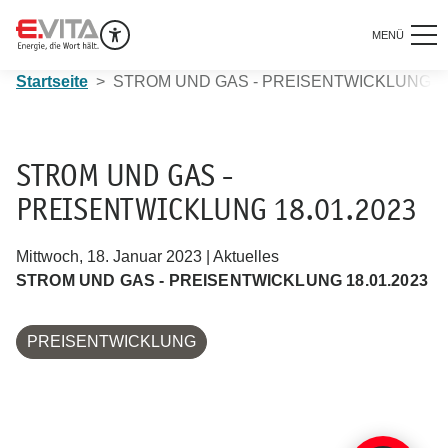
MENÜ
Startseite
STROM UND GAS - PREISENTWICKLUNG 18
STROM UND GAS -
PREISENTWICKLUNG 18.01.2023
Mittwoch, 18. Januar 2023 | Aktuelles
STROM UND GAS - PREISENTWICKLUNG 18.01.2023
PREISENTWICKLUNG