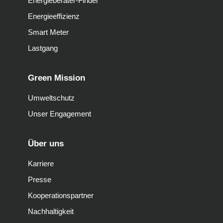
Energieberater-Finder
Energieeffizienz
Smart Meter
Lastgang
Green Mission
Umweltschutz
Unser Engagement
Über uns
Karriere
Presse
Kooperationspartner
Nachhaltigkeit