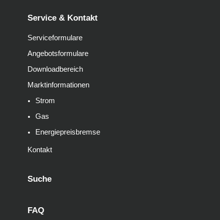
Service & Kontakt
Serviceformulare
Angebotsformulare
Downloadbereich
Marktinformationen
Strom
Gas
Energiepreisbremse
Kontakt
Suche
FAQ