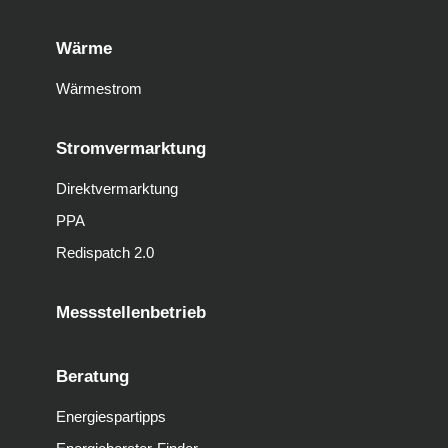
Wärme
Wärmestrom
Stromvermarktung
Direktvermarktung
PPA
Redispatch 2.0
Messstellenbetrieb
Beratung
Energiespartipps