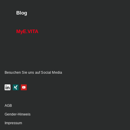
Blog
MyE.VITA
Besuchen Sie uns auf Social Media
AGB
Gender-Hinweis
Impressum