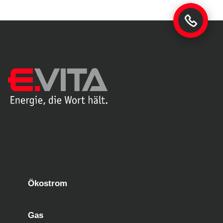
Ökostrom
Gas