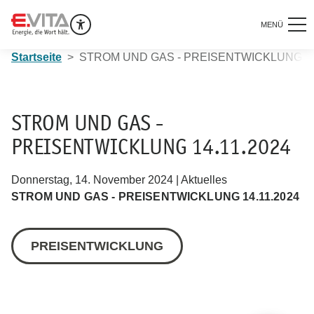
MENÜ
Startseite
STROM UND GAS - PREISENTWICKLUNG 14
STROM UND GAS -
PREISENTWICKLUNG 14.11.2024
Donnerstag, 14. November 2024 | Aktuelles
STROM UND GAS - PREISENTWICKLUNG 14.11.2024
PREISENTWICKLUNG