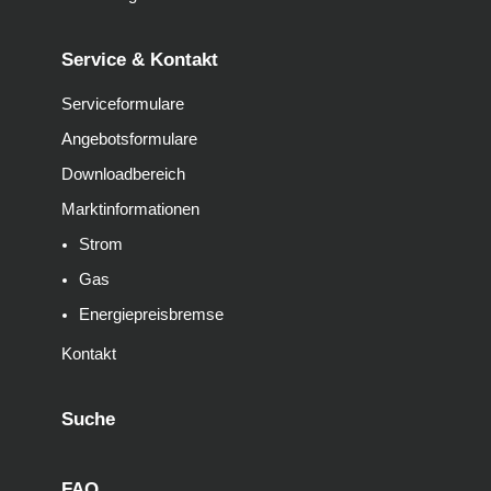
Service & Kontakt
Serviceformulare
Angebotsformulare
Downloadbereich
Marktinformationen
Strom
Gas
Energiepreisbremse
Kontakt
Suche
FAQ