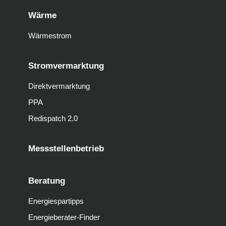
Wärme
Wärmestrom
Stromvermarktung
Direktvermarktung
PPA
Redispatch 2.0
Messstellenbetrieb
Beratung
Energiespartipps
Energieberater-Finder