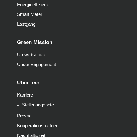
Energieeffizienz
Smart Meter
Lastgang
Green Mission
Umweltschutz
Unser Engagement
Über uns
Karriere
Stellenangebote
Presse
Kooperationspartner
Nachhaltigkeit