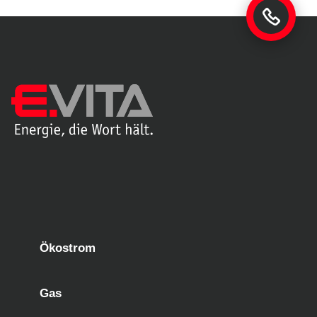
Ökostrom
Gas