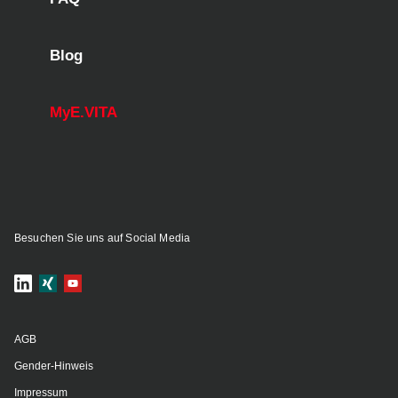
Blog
MyE.VITA
Besuchen Sie uns auf Social Media
AGB
Gender-Hinweis
Impressum