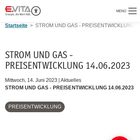
MENÜ
Startseite
STROM UND GAS - PREISENTWICKLUNG 14
STROM UND GAS -
PREISENTWICKLUNG 14.06.2023
Mittwoch, 14. Juni 2023 | Aktuelles
STROM UND GAS - PREISENTWICKLUNG 14.06.2023
PREISENTWICKLUNG