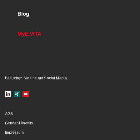
Blog
MyE.VITA
Besuchen Sie uns auf Social Media
AGB
Gender-Hinweis
Impressum