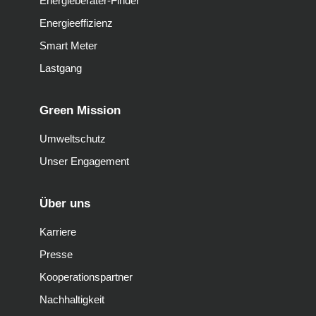
Energieberater-Finder
Energieeffizienz
Smart Meter
Lastgang
Green Mission
Umweltschutz
Unser Engagement
Über uns
Karriere
Presse
Kooperationspartner
Nachhaltigkeit