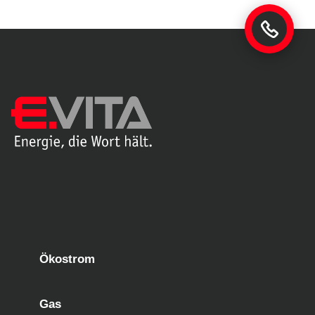
Ökostrom
Gas