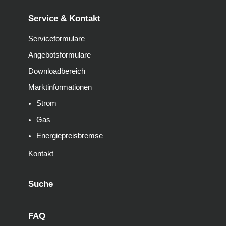
Service & Kontakt
Serviceformulare
Angebotsformulare
Downloadbereich
Marktinformationen
Strom
Gas
Energiepreisbremse
Kontakt
Suche
FAQ