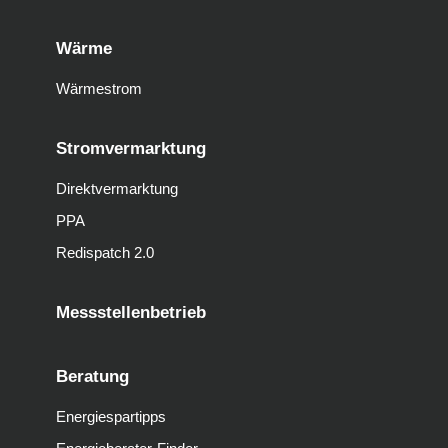
Wärme
Wärmestrom
Stromvermarktung
Direktvermarktung
PPA
Redispatch 2.0
Messstellenbetrieb
Beratung
Energiespartipps