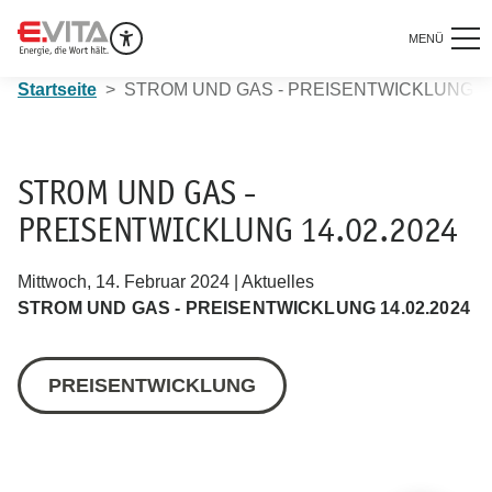
MENÜ
Startseite
STROM UND GAS - PREISENTWICKLUNG 14
STROM UND GAS -
PREISENTWICKLUNG 14.02.2024
Mittwoch, 14. Februar 2024 | Aktuelles
STROM UND GAS - PREISENTWICKLUNG 14.02.2024
PREISENTWICKLUNG