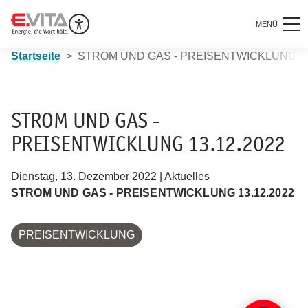
MENÜ
Startseite
STROM UND GAS - PREISENTWICKLUNG 13
STROM UND GAS -
PREISENTWICKLUNG 13.12.2022
Dienstag, 13. Dezember 2022 | Aktuelles
STROM UND GAS - PREISENTWICKLUNG 13.12.2022
PREISENTWICKLUNG