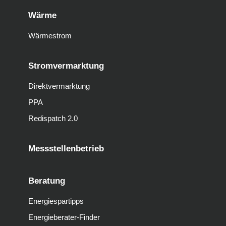
Wärme
Wärmestrom
Stromvermarktung
Direktvermarktung
PPA
Redispatch 2.0
Messstellenbetrieb
Beratung
Energiespartipps
Energieberater-Finder