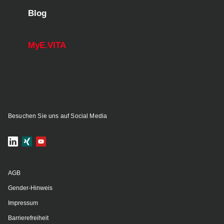
Blog
MyE.VITA
Besuchen Sie uns auf Social Media
AGB
Gender-Hinweis
Impressum
Barrierefreiheit