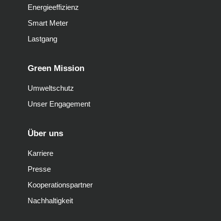
Energieeffizienz
Smart Meter
Lastgang
Green Mission
Umweltschutz
Unser Engagement
Über uns
Karriere
Presse
Kooperationspartner
Nachhaltigkeit