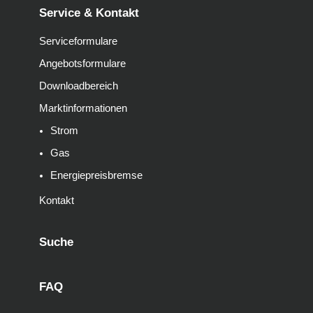
Service & Kontakt
Serviceformulare
Angebotsformulare
Downloadbereich
Marktinformationen
Strom
Gas
Energiepreisbremse
Kontakt
Suche
FAQ