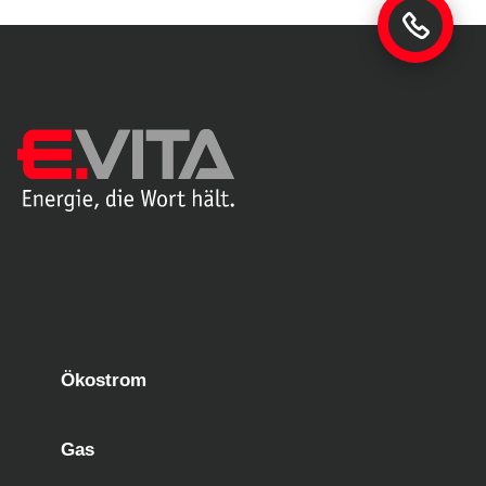
Ökostrom
Gas