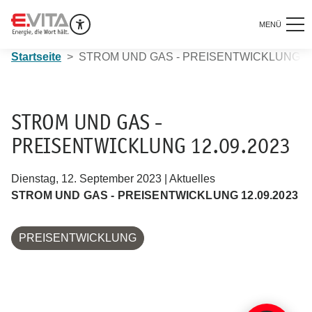
MENÜ
Startseite
STROM UND GAS - PREISENTWICKLUNG 12
STROM UND GAS -
PREISENTWICKLUNG 12.09.2023
Dienstag, 12. September 2023 | Aktuelles
STROM UND GAS - PREISENTWICKLUNG 12.09.2023
PREISENTWICKLUNG