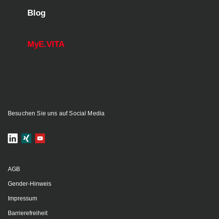
Blog
MyE.VITA
Besuchen Sie uns auf Social Media
AGB
Gender-Hinweis
Impressum
Barrierefreiheit