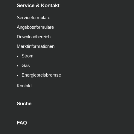
Service & Kontakt
Serviceformulare
Angebotsformulare
Downloadbereich
Marktinformationen
Strom
Gas
Energiepreisbremse
Kontakt
Suche
FAQ