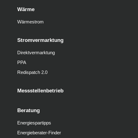
Wärme
Wärmestrom
Stromvermarktung
Direktvermarktung
PPA
Redispatch 2.0
Messstellenbetrieb
Beratung
Energiespartipps
Energieberater-Finder