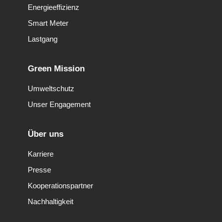
Energieeffizienz
Smart Meter
Lastgang
Green Mission
Umweltschutz
Unser Engagement
Über uns
Karriere
Presse
Kooperationspartner
Nachhaltigkeit