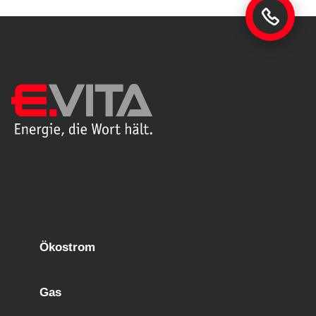
Ökostrom
Gas