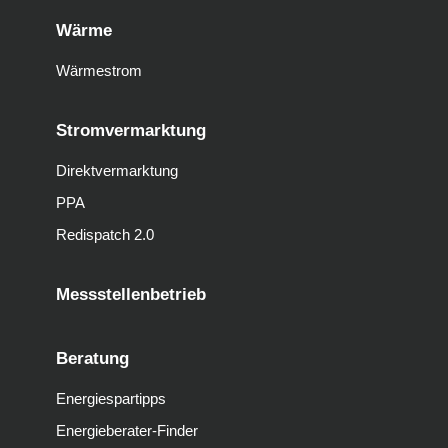
Wärme
Wärmestrom
Stromvermarktung
Direktvermarktung
PPA
Redispatch 2.0
Messstellenbetrieb
Beratung
Energiespartipps
Energieberater-Finder