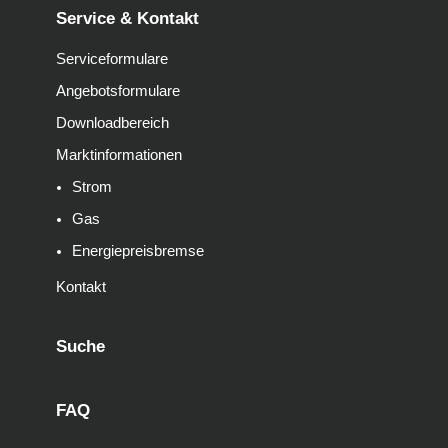
Service & Kontakt
Serviceformulare
Angebotsformulare
Downloadbereich
Marktinformationen
Strom
Gas
Energiepreisbremse
Kontakt
Suche
FAQ