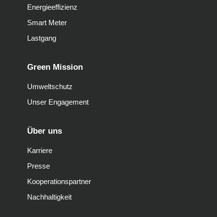
Energieeffizienz
Smart Meter
Lastgang
Green Mission
Umweltschutz
Unser Engagement
Über uns
Karriere
Presse
Kooperationspartner
Nachhaltigkeit