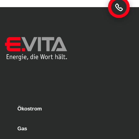
Ökostrom
Gas