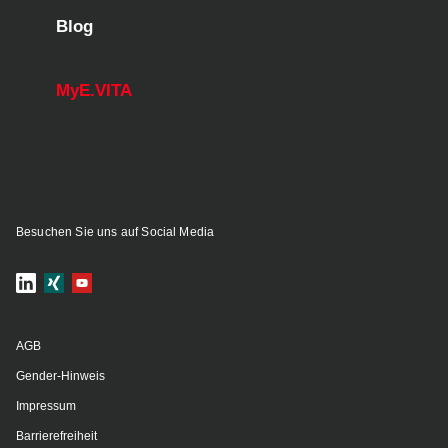
Blog
MyE.VITA
Besuchen Sie uns auf Social Media
AGB
Gender-Hinweis
Impressum
Barrierefreiheit