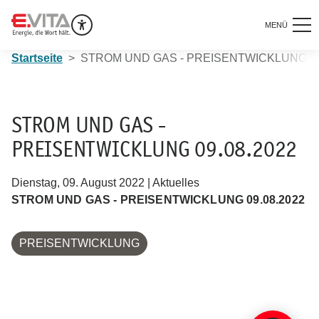
MENÜ
Startseite
STROM UND GAS - PREISENTWICKLUNG 09
STROM UND GAS -
PREISENTWICKLUNG 09.08.2022
Dienstag, 09. August 2022 | Aktuelles
STROM UND GAS - PREISENTWICKLUNG 09.08.2022
PREISENTWICKLUNG