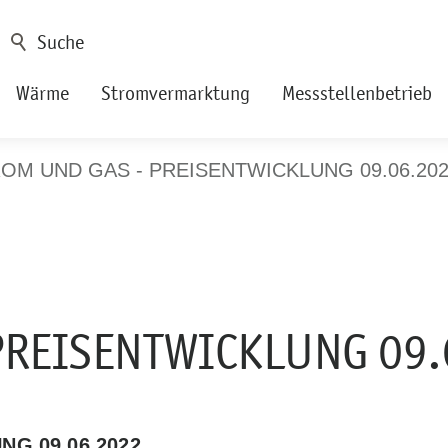
Wärme
Stromvermarktung
Messstellenbetrieb
OM UND GAS - PREISENTWICKLUNG 09.06.20
PREISENTWICKLUNG 09.
G 09.06.2022