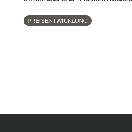
PREISENTWICKLUNG