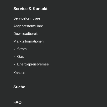
Service & Kontakt
Serviceformulare
Angebotsformulare
Downloadbereich
Marktinformationen
Strom
Gas
Energiepreisbremse
Kontakt
Suche
FAQ