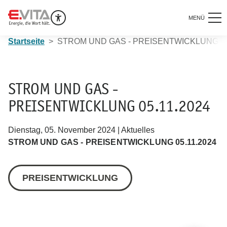
MENÜ
Startseite
STROM UND GAS - PREISENTWICKLUNG 05
STROM UND GAS -
PREISENTWICKLUNG 05.11.2024
Dienstag, 05. November 2024 | Aktuelles
STROM UND GAS - PREISENTWICKLUNG 05.11.2024
PREISENTWICKLUNG