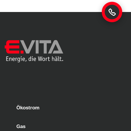
Ökostrom
Gas