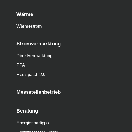
Wärme
Wärmestrom
Stromvermarktung
Direktvermarktung
PPA
Redispatch 2.0
Messstellenbetrieb
Beratung
Energiespartipps