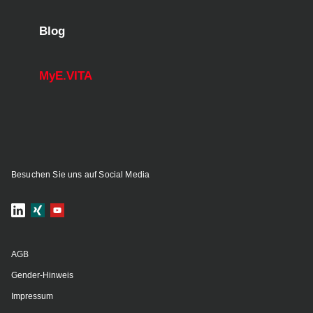
Blog
MyE.VITA
Besuchen Sie uns auf Social Media
AGB
Gender-Hinweis
Impressum