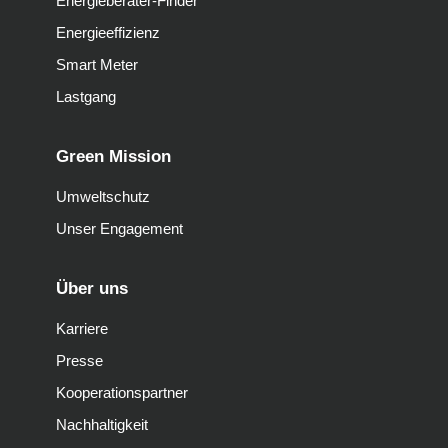
Energieberater-Finder
Energieeffizienz
Smart Meter
Lastgang
Green Mission
Umweltschutz
Unser Engagement
Über uns
Karriere
Presse
Kooperationspartner
Nachhaltigkeit