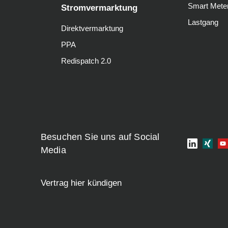
Smart Mete
Stromvermarktung
Lastgang
Direktvermarktung
PPA
Redispatch 2.0
Besuchen Sie uns auf Social
Media
Vertrag hier kündigen