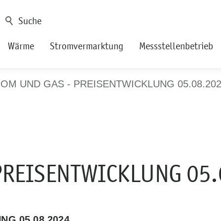
Wärme
Stromvermarktung
Messstellenbetrieb
OM UND GAS - PREISENTWICKLUNG 05.08.20
PREISENTWICKLUNG 05.
G 05.08.2024