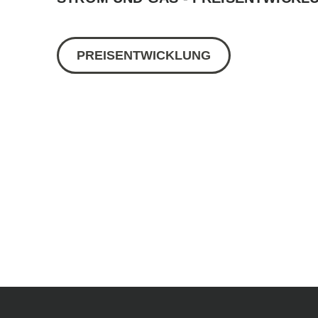
PREISENTWICKLUNG