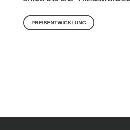
PREISENTWICKLUNG