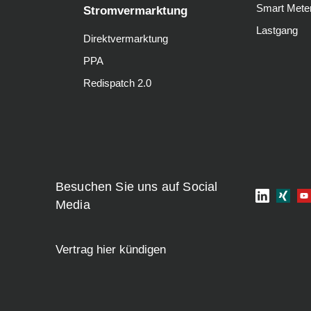
Smart Mete
Stromvermarktung
Lastgang
Direktvermarktung
PPA
Redispatch 2.0
Besuchen Sie uns auf Social
Media
Vertrag hier kündigen