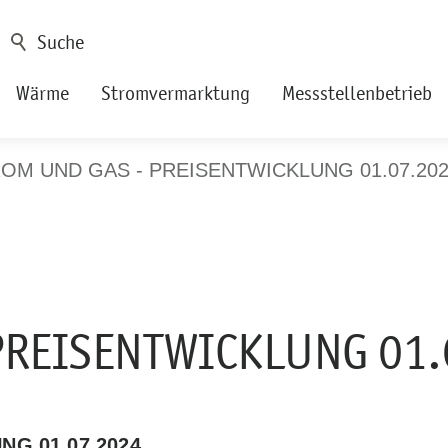
Wärme
Stromvermarktung
Messstellenbetrieb
OM UND GAS - PREISENTWICKLUNG 01.07.20
PREISENTWICKLUNG 01.
G 01.07.2024