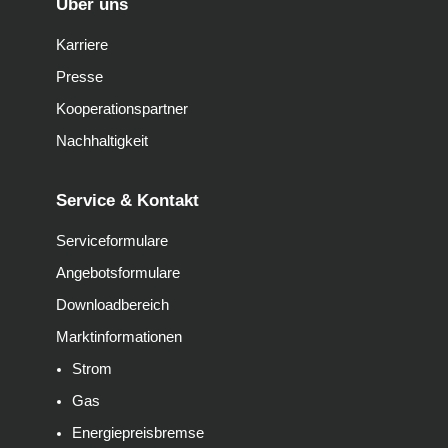
Über uns
Karriere
Presse
Kooperationspartner
Nachhaltigkeit
Service & Kontakt
Serviceformulare
Angebotsformulare
Downloadbereich
Marktinformationen
Strom
Gas
Energiepreisbremse