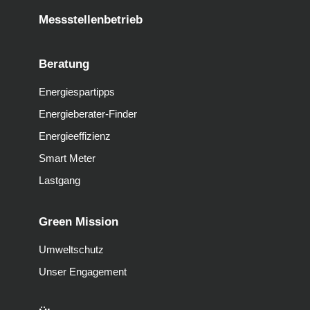
Messstellenbetrieb
Beratung
Energiespartipps
Energieberater-Finder
Energieeffizienz
Smart Meter
Lastgang
Green Mission
Umweltschutz
Unser Engagement