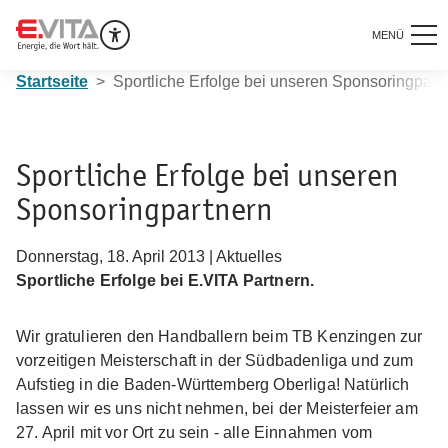
MENÜ
Startseite
Sportliche Erfolge bei unseren Sponsoringpart
Sportliche Erfolge bei unseren
Sponsoringpartnern
Donnerstag, 18. April 2013 | Aktuelles
Sportliche Erfolge bei E.VITA Partnern.
Wir gratulieren den Handballern beim TB Kenzingen zur
vorzeitigen Meisterschaft in der Südbadenliga und zum
Aufstieg in die Baden-Württemberg Oberliga! Natürlich
lassen wir es uns nicht nehmen, bei der Meisterfeier am
27. April mit vor Ort zu sein - alle Einnahmen vom