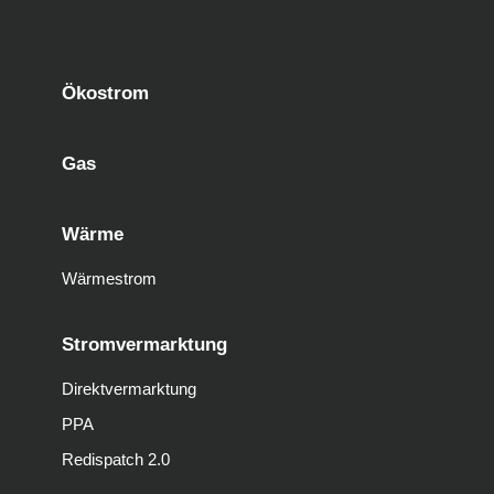
Ökostrom
Gas
Wärme
Wärmestrom
Stromvermarktung
Direktvermarktung
PPA
Redispatch 2.0