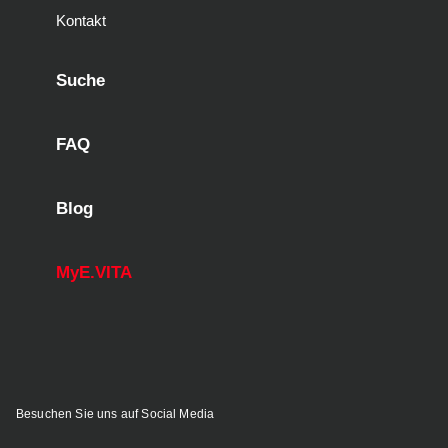
Kontakt
Suche
FAQ
Blog
MyE.VITA
Besuchen Sie uns auf Social Media