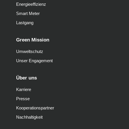
Energieeffizienz
Smart Meter
Lastgang
Green Mission
Umweltschutz
Unser Engagement
Über uns
Karriere
Presse
Kooperationspartner
Nachhaltigkeit