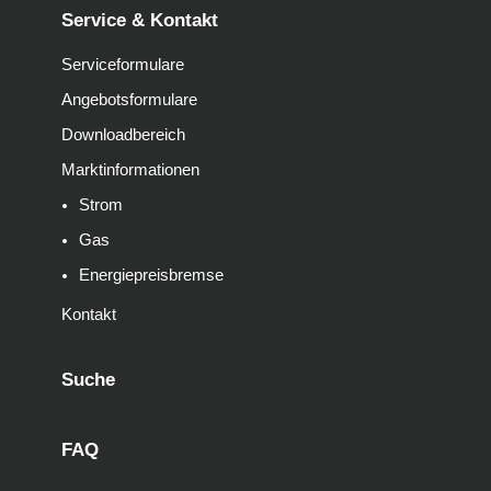
Service & Kontakt
Serviceformulare
Angebotsformulare
Downloadbereich
Marktinformationen
Strom
Gas
Energiepreisbremse
Kontakt
Suche
FAQ