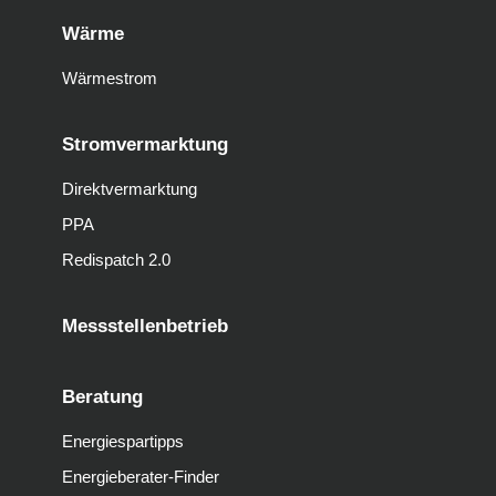
Wärme
Wärmestrom
Stromvermarktung
Direktvermarktung
PPA
Redispatch 2.0
Messstellenbetrieb
Beratung
Energiespartipps
Energieberater-Finder