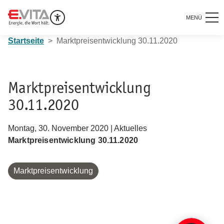
MENÜ
Startseite
Marktpreisentwicklung 30.11.2020
Marktpreisentwicklung
30.11.2020
Montag, 30. November 2020 | Aktuelles
Marktpreisentwicklung 30.11.2020
Marktpreisentwicklung