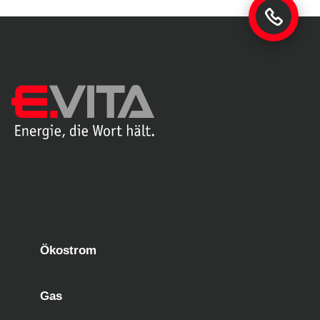
Ökostrom
Gas