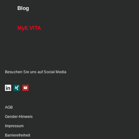
Blog
MyE.VITA
Besuchen Sie uns auf Social Media
AGB
Gender-Hinweis
Impressum
Barrierefreiheit