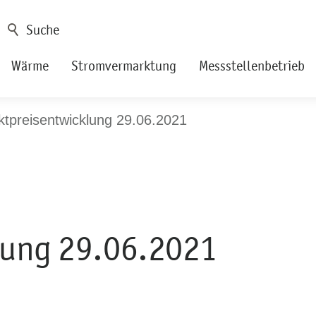
Wärme
Stromvermarktung
Messstellenbetrieb
tpreisentwicklung 29.06.2021
lung 29.06.2021