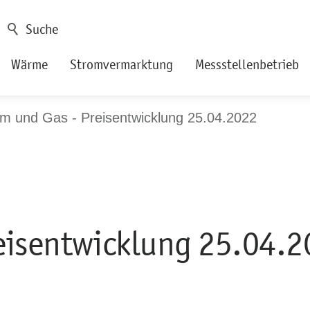
Wärme
Stromvermarktung
Messstellenbetrieb
om und Gas - Preisentwicklung 25.04.2022
reisentwicklung 25.04.