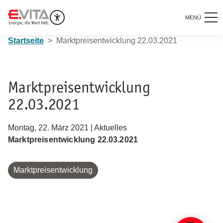
MENÜ
Startseite
Marktpreisentwicklung 22.03.2021
Marktpreisentwicklung
22.03.2021
Montag, 22. März 2021 | Aktuelles
Marktpreisentwicklung 22.03.2021
Marktpreisentwicklung