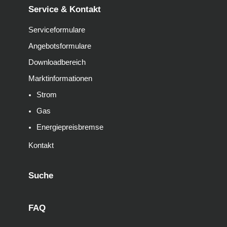
Service & Kontakt
Serviceformulare
Angebotsformulare
Downloadbereich
Marktinformationen
Strom
Gas
Energiepreisbremse
Kontakt
Suche
FAQ