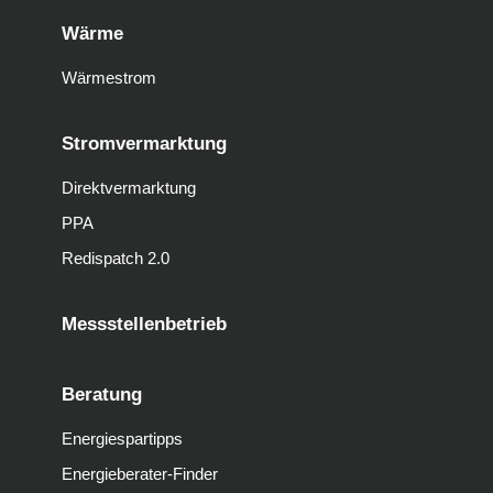
Wärme
Wärmestrom
Stromvermarktung
Direktvermarktung
PPA
Redispatch 2.0
Messstellenbetrieb
Beratung
Energiespartipps
Energieberater-Finder