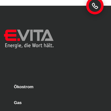
Ökostrom
Gas