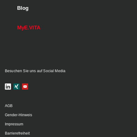
Blog
MyE.VITA
Besuchen Sie uns auf Social Media
AGB
Gender-Hinweis
Impressum
Barrierefreiheit