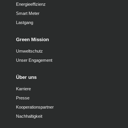
Energieeffizienz
Smart Meter
Lastgang
Green Mission
Umweltschutz
Unser Engagement
Über uns
Karriere
Presse
Kooperationspartner
Nachhaltigkeit