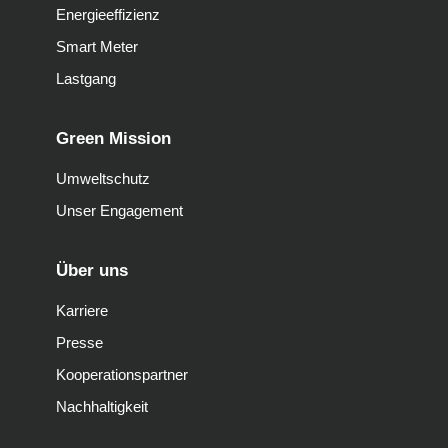
Energieeffizienz
Smart Meter
Lastgang
Green Mission
Umweltschutz
Unser Engagement
Über uns
Karriere
Presse
Kooperationspartner
Nachhaltigkeit