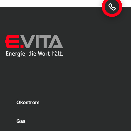
Ökostrom
Gas