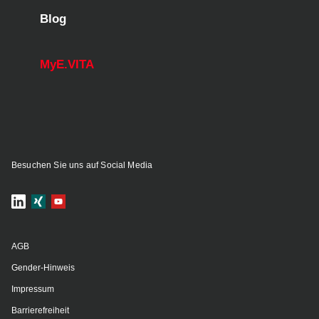
Blog
MyE.VITA
Besuchen Sie uns auf Social Media
AGB
Gender-Hinweis
Impressum
Barrierefreiheit