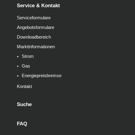
Service & Kontakt
Serviceformulare
Angebotsformulare
Downloadbereich
Marktinformationen
Strom
Gas
Energiepreisbremse
Kontakt
Suche
FAQ