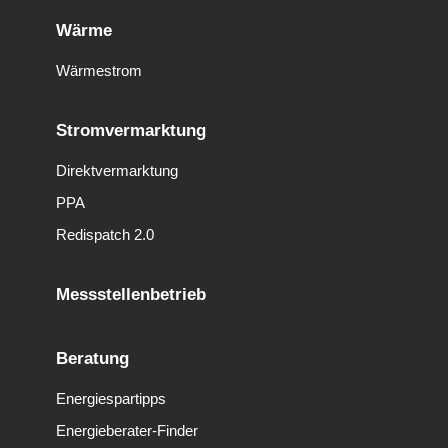
Wärme
Wärmestrom
Stromvermarktung
Direktvermarktung
PPA
Redispatch 2.0
Messstellenbetrieb
Beratung
Energiespartipps
Energieberater-Finder