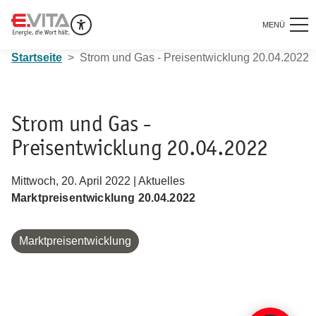
MENÜ
Startseite
Strom und Gas - Preisentwicklung 20.04.2022
Strom und Gas -
Preisentwicklung 20.04.2022
Mittwoch, 20. April 2022 | Aktuelles
Marktpreisentwicklung 20.04.2022
Marktpreisentwicklung