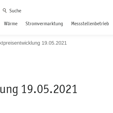
Wärme
Stromvermarktung
Messstellenbetrieb
tpreisentwicklung 19.05.2021
lung 19.05.2021