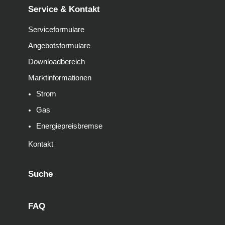
Service & Kontakt
Serviceformulare
Angebotsformulare
Downloadbereich
Marktinformationen
Strom
Gas
Energiepreisbremse
Kontakt
Suche
FAQ