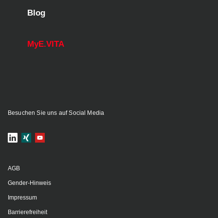
Blog
MyE.VITA
Besuchen Sie uns auf Social Media
AGB
Gender-Hinweis
Impressum
Barrierefreiheit