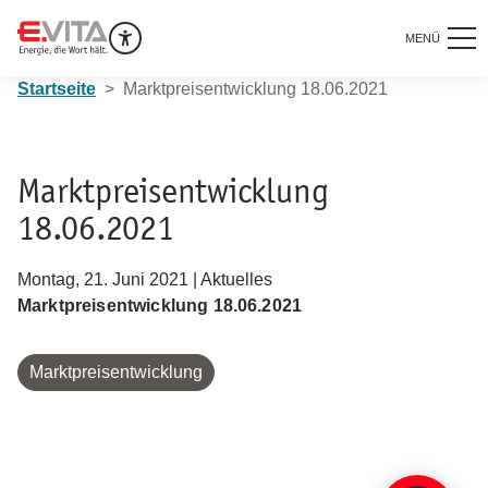
MENÜ
Startseite
Marktpreisentwicklung 18.06.2021
Marktpreisentwicklung
18.06.2021
Montag, 21. Juni 2021 | Aktuelles
Marktpreisentwicklung 18.06.2021
Marktpreisentwicklung