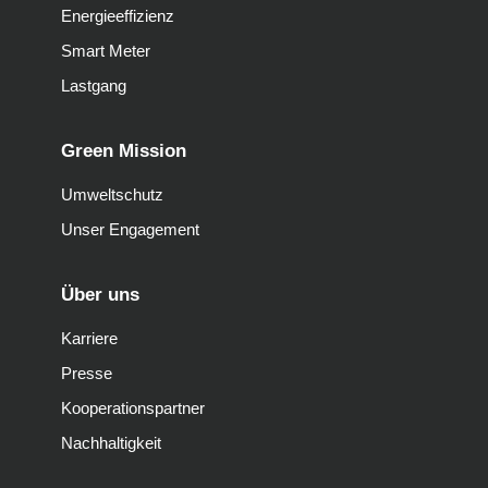
Energieeffizienz
Smart Meter
Lastgang
Green Mission
Umweltschutz
Unser Engagement
Über uns
Karriere
Presse
Kooperationspartner
Nachhaltigkeit