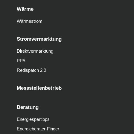
Wärme
Wärmestrom
Stromvermarktung
Direktvermarktung
PPA
Redispatch 2.0
Messstellenbetrieb
Beratung
Energiespartipps
Energieberater-Finder