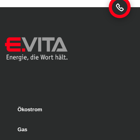
Ökostrom
Gas