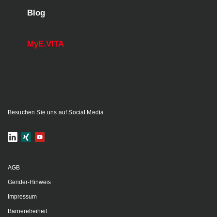
Blog
MyE.VITA
Besuchen Sie uns auf Social Media
AGB
Gender-Hinweis
Impressum
Barrierefreiheit