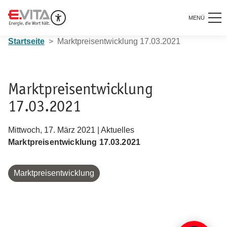
MENÜ
Startseite
Marktpreisentwicklung 17.03.2021
Marktpreisentwicklung
17.03.2021
Mittwoch, 17. März 2021 | Aktuelles
Marktpreisentwicklung 17.03.2021
Marktpreisentwicklung