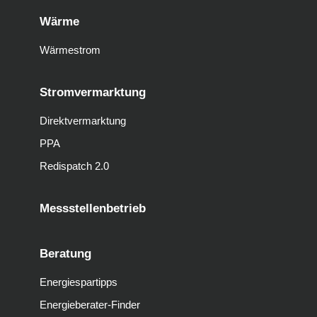
Wärme
Wärmestrom
Stromvermarktung
Direktvermarktung
PPA
Redispatch 2.0
Messstellenbetrieb
Beratung
Energiespartipps
Energieberater-Finder