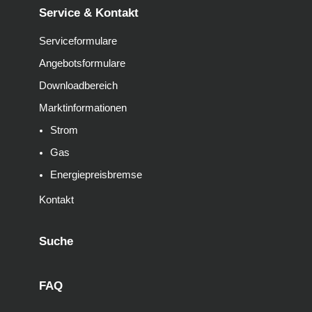
Service & Kontakt
Serviceformulare
Angebotsformulare
Downloadbereich
Marktinformationen
Strom
Gas
Energiepreisbremse
Kontakt
Suche
FAQ