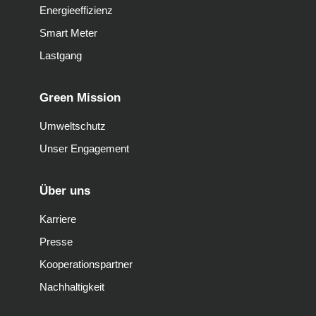
Energieeffizienz
Smart Meter
Lastgang
Green Mission
Umweltschutz
Unser Engagement
Über uns
Karriere
Presse
Kooperationspartner
Nachhaltigkeit