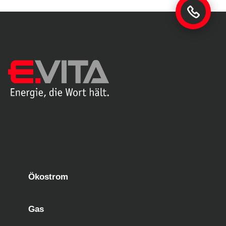
Ökostrom
Gas