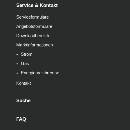
Service & Kontakt
Serviceformulare
Angebotsformulare
Downloadbereich
Marktinformationen
Strom
Gas
Energiepreisbremse
Kontakt
Suche
FAQ