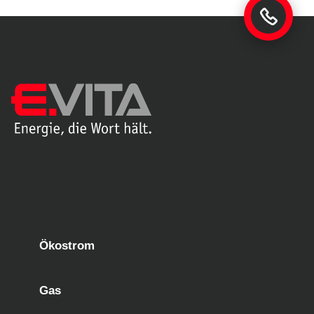
Ökostrom
Gas