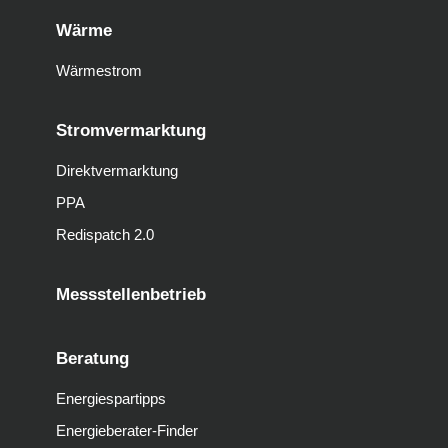
Wärme
Wärmestrom
Stromvermarktung
Direktvermarktung
PPA
Redispatch 2.0
Messstellenbetrieb
Beratung
Energiespartipps
Energieberater-Finder