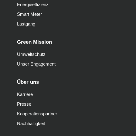
Energieeffizienz
Smart Meter
Lastgang
Green Mission
Umweltschutz
Unser Engagement
Über uns
Karriere
Presse
Kooperationspartner
Nachhaltigkeit