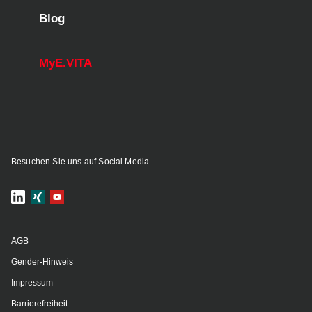
Blog
MyE.VITA
Besuchen Sie uns auf Social Media
AGB
Gender-Hinweis
Impressum
Barrierefreiheit