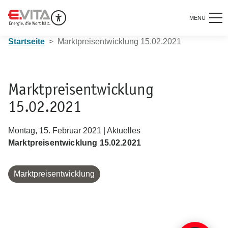
MENÜ
Startseite
Marktpreisentwicklung 15.02.2021
Marktpreisentwicklung
15.02.2021
Montag, 15. Februar 2021 | Aktuelles
Marktpreisentwicklung 15.02.2021
Marktpreisentwicklung