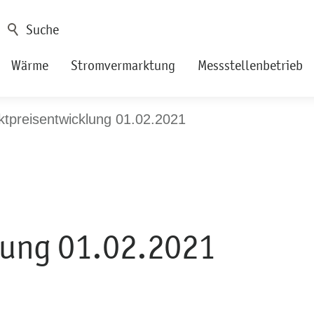
Wärme
Stromvermarktung
Messstellenbetrieb
tpreisentwicklung 01.02.2021
lung 01.02.2021