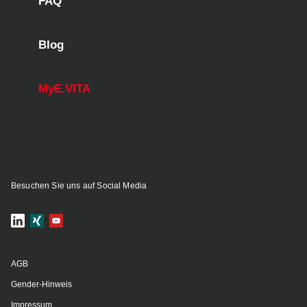
FAQ
Blog
MyE.VITA
Besuchen Sie uns auf Social Media
AGB
Gender-Hinweis
Impressum