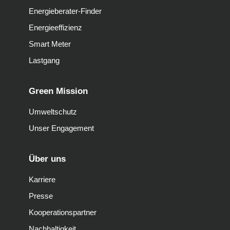
Energieberater-Finder
Energieeffizienz
Smart Meter
Lastgang
Green Mission
Umweltschutz
Unser Engagement
Über uns
Karriere
Presse
Kooperationspartner
Nachhaltigkeit