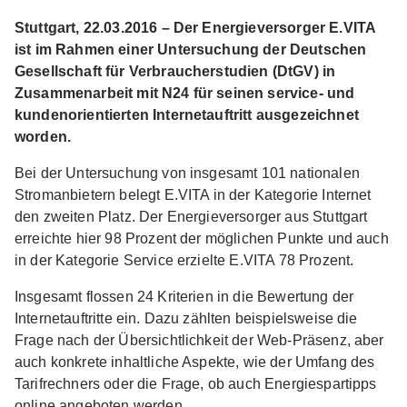
Stuttgart, 22.03.2016 – Der Energieversorger E.VITA
ist im Rahmen einer Untersuchung der Deutschen
Gesellschaft für Verbraucherstudien (DtGV) in
Zusammenarbeit mit N24 für seinen service- und
kundenorientierten Internetauftritt ausgezeichnet
worden.
Bei der Untersuchung von insgesamt 101 nationalen
Stromanbietern belegt E.VITA in der Kategorie Internet
den zweiten Platz. Der Energieversorger aus Stuttgart
erreichte hier 98 Prozent der möglichen Punkte und auch
in der Kategorie Service erzielte E.VITA 78 Prozent.
Insgesamt flossen 24 Kriterien in die Bewertung der
Internetauftritte ein. Dazu zählten beispielsweise die
Frage nach der Übersichtlichkeit der Web-Präsenz, aber
auch konkrete inhaltliche Aspekte, wie der Umfang des
Tarifrechners oder die Frage, ob auch Energiespartipps
online angeboten werden.