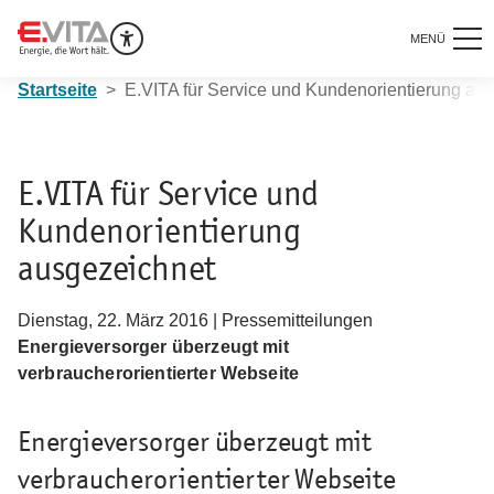
MENÜ
Startseite
E.VITA für Service und Kundenorientierung au
E.VITA für Service und
Kundenorientierung
ausgezeichnet
Dienstag, 22. März 2016 | Pressemitteilungen
Energieversorger überzeugt mit
verbraucherorientierter Webseite
Energieversorger überzeugt mit
verbraucherorientierter Webseite