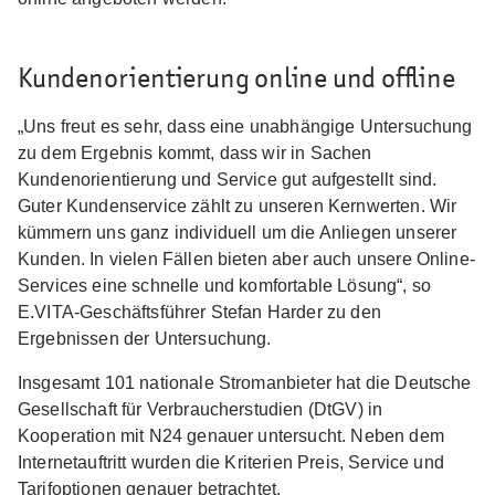
Kundenorientierung online und offline
„Uns freut es sehr, dass eine unabhängige Untersuchung
zu dem Ergebnis kommt, dass wir in Sachen
Kundenorientierung und Service gut aufgestellt sind.
Guter Kundenservice zählt zu unseren Kernwerten. Wir
kümmern uns ganz individuell um die Anliegen unserer
Kunden. In vielen Fällen bieten aber auch unsere Online-
Services eine schnelle und komfortable Lösung“, so
E.VITA-Geschäftsführer Stefan Harder zu den
Ergebnissen der Untersuchung.
Insgesamt 101 nationale Stromanbieter hat die Deutsche
Gesellschaft für Verbraucherstudien (DtGV) in
Kooperation mit N24 genauer untersucht. Neben dem
Internetauftritt wurden die Kriterien Preis, Service und
Tarifoptionen genauer betrachtet.