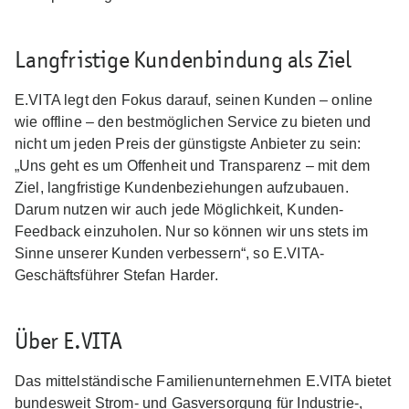
Langfristige Kundenbindung als Ziel
E.VITA legt den Fokus darauf, seinen Kunden – online
wie offline – den bestmöglichen Service zu bieten und
nicht um jeden Preis der günstigste Anbieter zu sein:
„Uns geht es um Offenheit und Transparenz – mit dem
Ziel, langfristige Kundenbeziehungen aufzubauen.
Darum nutzen wir auch jede Möglichkeit, Kunden-
Feedback einzuholen. Nur so können wir uns stets im
Sinne unserer Kunden verbessern“, so E.VITA-
Geschäftsführer Stefan Harder.
Über E.VITA
Das mittelständische Familienunternehmen E.VITA bietet
bundesweit Strom- und Gasversorgung für Industrie-,