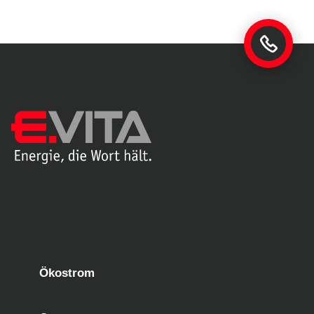
Ökostrom