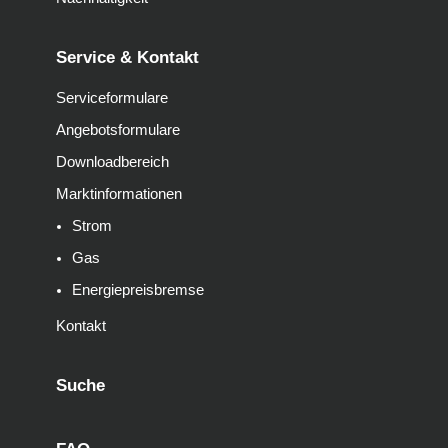
Service & Kontakt
Serviceformulare
Angebotsformulare
Downloadbereich
Marktinformationen
Strom
Gas
Energiepreisbremse
Kontakt
Suche