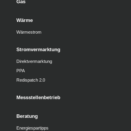
Gas
Wärme
Wärmestrom
Stromvermarktung
Direktvermarktung
PPA
Redispatch 2.0
Messstellenbetrieb
Beratung
Energiespartipps