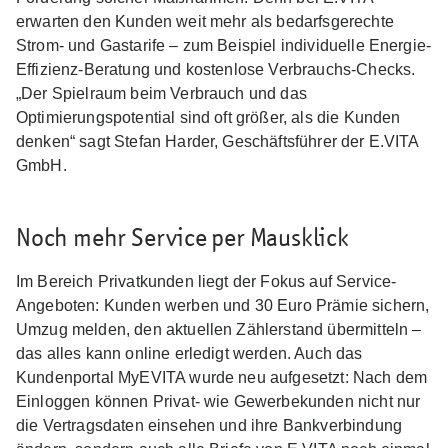
erwarten den Kunden weit mehr als bedarfsgerechte
Strom- und Gastarife – zum Beispiel individuelle Energie-
Effizienz-Beratung und kostenlose Verbrauchs-Checks.
„Der Spielraum beim Verbrauch und das
Optimierungspotential sind oft größer, als die Kunden
denken“ sagt Stefan Harder, Geschäftsführer der E.VITA
GmbH.
Noch mehr Service per Mausklick
Im Bereich Privatkunden liegt der Fokus auf Service-
Angeboten: Kunden werben und 30 Euro Prämie sichern,
Umzug melden, den aktuellen Zählerstand übermitteln –
das alles kann online erledigt werden. Auch das
Kundenportal MyEVITA wurde neu aufgesetzt: Nach dem
Einloggen können Privat- wie Gewerbekunden nicht nur
die Vertragsdaten einsehen und ihre Bankverbindung