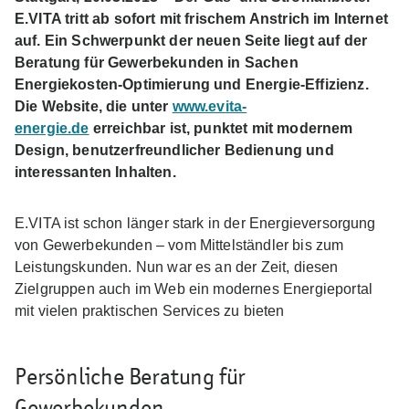
E.VITA tritt ab sofort mit frischem Anstrich im Internet
auf. Ein Schwerpunkt der neuen Seite liegt auf der
Beratung für Gewerbekunden in Sachen
Energiekosten-Optimierung und Energie-Effizienz.
Die Website, die unter
www.evita-
energie.de
erreichbar ist, punktet mit modernem
Design, benutzerfreundlicher Bedienung und
interessanten Inhalten.
E.VITA ist schon länger stark in der Energieversorgung
von Gewerbekunden – vom Mittelständler bis zum
Leistungskunden. Nun war es an der Zeit, diesen
Zielgruppen auch im Web ein modernes Energieportal
mit vielen praktischen Services zu bieten
Persönliche Beratung für
Gewerbekunden