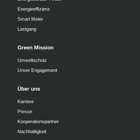
Energieeffizienz
Smart Meter
Lastgang
Green Mission
Umweltschutz
Unser Engagement
Über uns
Karriere
Presse
Kooperationspartner
Nachhaltigkeit