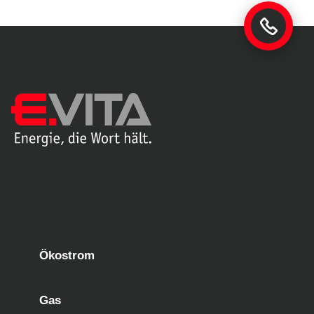
Ökostrom
Gas