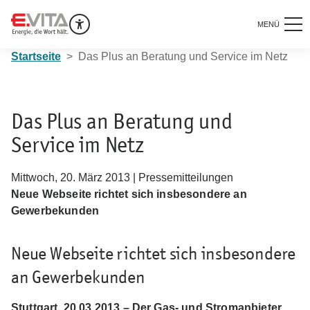
MENÜ
Startseite
Das Plus an Beratung und Service im Netz
Das Plus an Beratung und
Service im Netz
Mittwoch, 20. März 2013 | Pressemitteilungen
Neue Webseite richtet sich insbesondere an
Gewerbekunden
Neue Webseite richtet sich insbesondere
an Gewerbekunden
Stuttgart, 20.03.2013 – Der Gas- und Stromanbieter