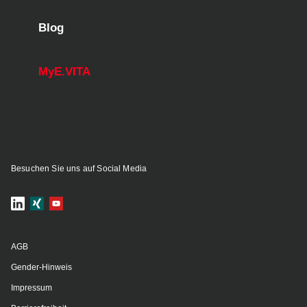
Blog
MyE.VITA
Besuchen Sie uns auf Social Media
AGB
Gender-Hinweis
Impressum