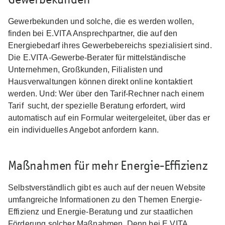
Gewerbekunden und solche, die es werden wollen,
finden bei E.VITA Ansprechpartner, die auf den
Energiebedarf ihres Gewerbebereichs spezialisiert sind.
Die E.VITA-Gewerbe-Berater für mittelständische
Unternehmen, Großkunden, Filialisten und
Hausverwaltungen können direkt online kontaktiert
werden. Und: Wer über den Tarif-Rechner nach einem
Tarif sucht, der spezielle Beratung erfordert, wird
automatisch auf ein Formular weitergeleitet, über das er
ein individuelles Angebot anfordern kann.
Maßnahmen für mehr Energie-Effizienz
Selbstverständlich gibt es auch auf der neuen Website
umfangreiche Informationen zu den Themen Energie-
Effizienz und Energie-Beratung und zur staatlichen
Förderung solcher Maßnahmen. Denn bei E.VITA