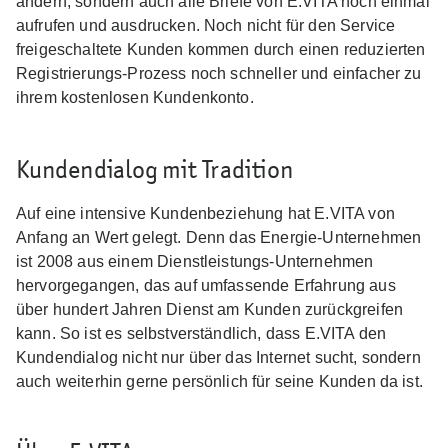
ändern, sondern auch alle Briefe von E.VITA noch einmal
aufrufen und ausdrucken. Noch nicht für den Service
freigeschaltete Kunden kommen durch einen reduzierten
Registrierungs-Prozess noch schneller und einfacher zu
ihrem kostenlosen Kundenkonto.
Kundendialog mit Tradition
Auf eine intensive Kundenbeziehung hat E.VITA von
Anfang an Wert gelegt. Denn das Energie-Unternehmen
ist 2008 aus einem Dienstleistungs-Unternehmen
hervorgegangen, das auf umfassende Erfahrung aus
über hundert Jahren Dienst am Kunden zurückgreifen
kann. So ist es selbstverständlich, dass E.VITA den
Kundendialog nicht nur über das Internet sucht, sondern
auch weiterhin gerne persönlich für seine Kunden da ist.