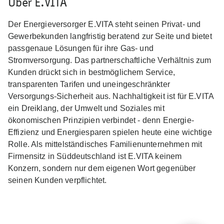
Über E.VITA
Der Energieversorger E.VITA steht seinen Privat- und
Gewerbekunden langfristig beratend zur Seite und bietet
passgenaue Lösungen für ihre Gas- und
Stromversorgung. Das partnerschaftliche Verhältnis zum
Kunden drückt sich in bestmöglichem Service,
transparenten Tarifen und uneingeschränkter
Versorgungs-Sicherheit aus. Nachhaltigkeit ist für E.VITA
ein Dreiklang, der Umwelt und Soziales mit
ökonomischen Prinzipien verbindet - denn Energie-
Effizienz und Energiesparen spielen heute eine wichtige
Rolle. Als mittelständisches Familienunternehmen mit
Firmensitz in Süddeutschland ist E.VITA keinem
Konzern, sondern nur dem eigenen Wort gegenüber
seinen Kunden verpflichtet.