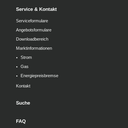
Service & Kontakt
Serviceformulare
Angebotsformulare
Downloadbereich
Marktinformationen
Strom
Gas
Energiepreisbremse
Kontakt
Suche
FAQ